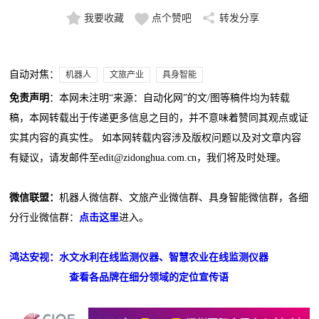
我要收藏
点个赞吧
转发分享
自动对焦：
机器人
文旅产业
具身智能
免责声明
：本网未注明“来源：自动化网”的文/图等稿件均为转载
稿，本网转载出于传递更多信息之目的，并不意味着赞同其观点或证
实其内容的真实性。 如本网转载内容涉及版权问题以及对文章内容
有疑议，请发邮件至edit@zidonghua.com.cn，我们将及时处理。
微信联盟：
机器人微信群、文旅产业微信群、具身智能微信群，各细
分行业微信群：
点击这里
进入。
鸿达安视：水文水利在线监测仪器、智慧农业在线监测仪器
查看各品牌在细分领域的定位宣传语