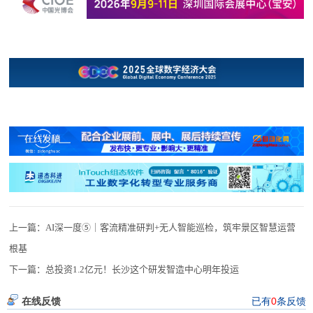
上一篇：
AI深一度⑤｜客流精准研判+无人智能巡检，筑牢景区智慧运营
根基
下一篇：
总投资1.2亿元！长沙这个研发智造中心明年投运