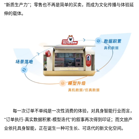
“新质生产力”；零售也不再是简单的买卖，而成为文化传播与体验延
伸的载体。
每一次订单不单纯是一次性消费的体验，对具身智能行业而言，
“订单执行-真实数据积累-模型迭代”的叙事再次得到印证；而文旅产
业依托具身智能，正在诞生一种可生长、可迭代的新文化空间。