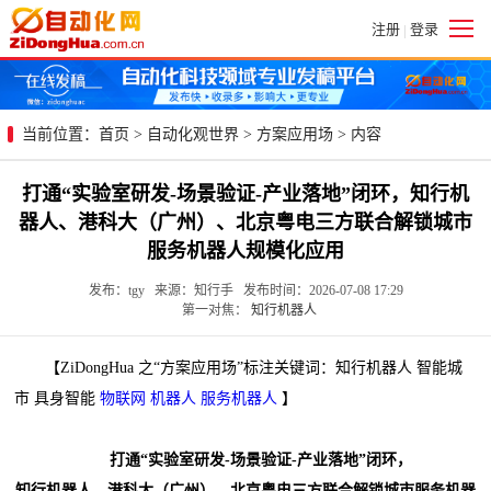
注册
登录
|
当前位置：
首页
>
自动化观世界
>
方案应用场
> 内容
打通“实验室研发-场景验证-产业落地”闭环，知行机
器人、港科大（广州）、北京粤电三方联合解锁城市
服务机器人规模化应用
发布：tgy 来源：知行手 发布时间：2026-07-08 17:29
第一对焦：
知行机器人
【ZiDongHua 之“方案应用场”标注关键词：知行机器人 智能城
市 具身智能
物联网
机器人
服务机器人
】
打通“实验室研发-场景验证-产业落地”闭环，
知行机器人、港科大（广州）、北京粤电三方联合解锁城市服务机器