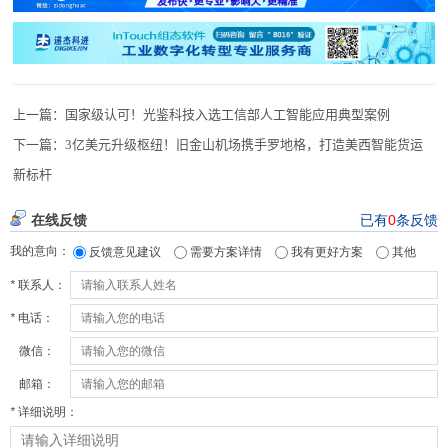
上一篇：
国家级认可！光鉴科技入选工信部人工智能应用典型案例
下一篇：
​3亿美元升级枢纽！旧金山机场携手罗地格，打造美西智能货运
新标杆