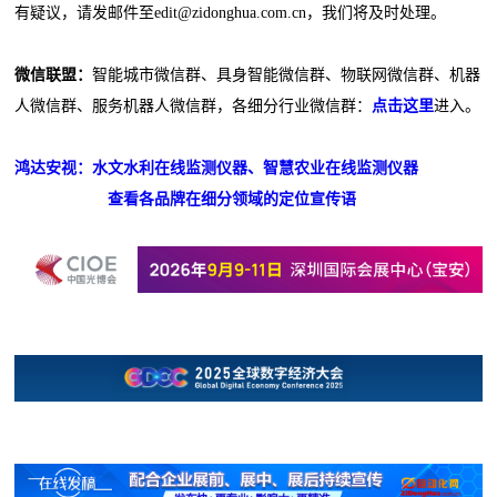
有疑议，请发邮件至edit@zidonghua.com.cn，我们将及时处理。
微信联盟：
智能城市微信群、具身智能微信群、物联网微信群、机器
人微信群、服务机器人微信群，各细分行业微信群：
点击这里
进入。
鸿达安视：水文水利在线监测仪器、智慧农业在线监测仪器
查看各品牌在细分领域的定位宣传语