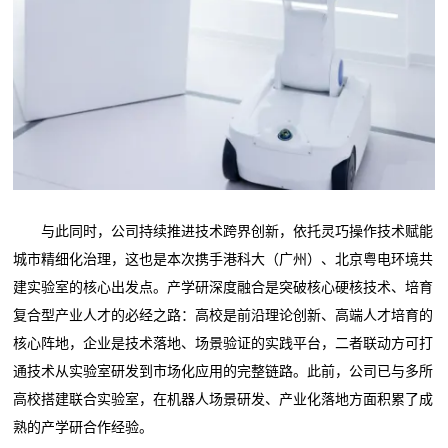
与此同时，公司持续推进技术跨界创新，依托灵巧操作技术赋能
城市精细化治理，这也是本次携手港科大（广州）、北京粤电环境共
建实验室的核心出发点。产学研深度融合是突破核心硬核技术、培育
复合型产业人才的必经之路：高校是前沿理论创新、高端人才培育的
核心阵地，企业是技术落地、场景验证的实践平台，二者联动方可打
通技术从实验室研发到市场化应用的完整链路。此前，公司已与多所
高校搭建联合实验室，在机器人场景研发、产业化落地方面积累了成
熟的产学研合作经验。