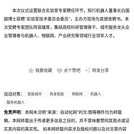
本次仪式设置联合实验室专家聘任环节，知行机器人董事长白国
超博士获聘“实验室技术委员会委员”，主办方现场为其颁发聘书。本
次受聘专家团队阵容雄厚，集结高校科研管理骨干、城市服务龙头企
业管理者与机器人、物联网、产业研究等领域行业领军人才。
我要收藏
点个赞吧
转发分享
自动对焦：
智能城市
具身智能
物联网
机器人
服务机器人
免责声明
：本网未注明“来源：自动化网”的文/图等稿件均为转载
稿，本网转载出于传递更多信息之目的，并不意味着赞同其观点或证
实其内容的真实性。 如本网转载内容涉及版权问题以及对文章内容