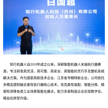
知行机器人自2018年成立以来，深耕智能机器人末端执行器赛
道，专注研发高灵活、高可靠、高安全、高智能的灵巧手及整机系统
解决方案。作为国家高新技术企业、江苏省专精特新企业，公司依托
多模态感知融合柔性执行器核心技术，攻克柔性装配、智能分拣、精
密检测等各类工业场景智能化痛点，助力多家制造企业实现数字化、
精益化转型升级。