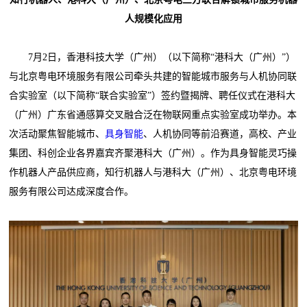
人规模化应用
7月2日，香港科技大学（广州）（以下简称“港科大（广州）”）
与北京粤电环境服务有限公司牵头共建的智能城市服务与人机协同联
合实验室（以下简称“联合实验室”）签约暨揭牌、聘任仪式在港科大
（广州）广东省通感算交叉融合泛在物联网重点实验室成功举办。本
次活动聚焦智能城市、
具身智能
、人机协同等前沿赛道，高校、产业
集团、科创企业各界嘉宾齐聚港科大（广州）。作为具身智能灵巧操
作机器人产品供应商，知行机器人与港科大（广州）、北京粤电环境
服务有限公司达成深度合作。