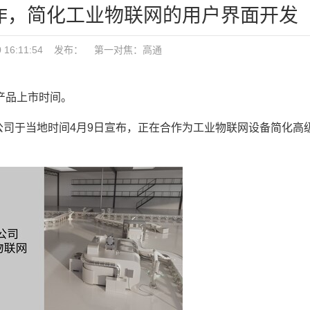
司合作，简化工业物联网的用户界面开发
10 16:11:54 发布：
第一对焦：
高通
产品
上市时间。
技术公司于当地时间4月9日宣布，正在合作为工业物联网设备简化高