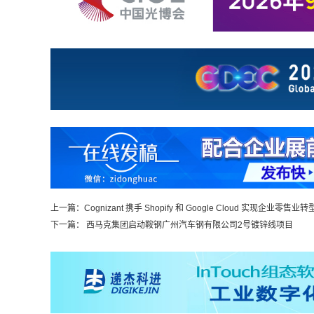
上一篇：
Cognizant 携手 Shopify 和 Google Cloud 实现企业零售业转
下一篇：
西马克集团启动鞍钢广州汽车钢有限公司2号镀锌线项目