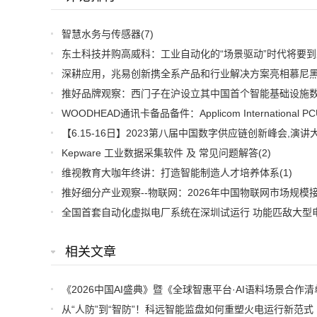
智慧水务与传感器
(7)
东土科技并购高威科：工业自动化的“场景驱动”时代将要到
Kepware 工业数据采集软件 及 常见问题解答
(2)
维视教育大咖年终讲：打造智能制造人才培养体系
(1)
相关文章
从“人防”到“智防”！科远智能监盘如何重塑火电运行新范式