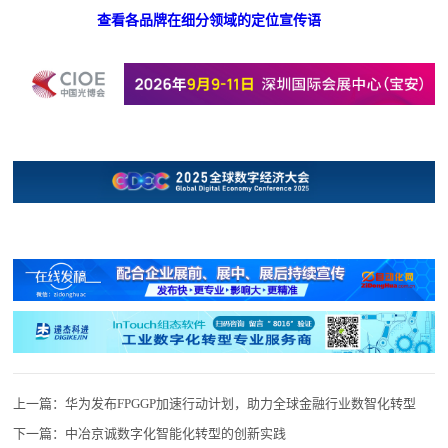
查看各品牌在细分领域的定位宣传语
上一篇：
华为发布FPGGP加速行动计划，助力全球金融行业数智化转型
下一篇：
中冶京诚数字化智能化转型的创新实践