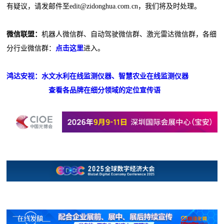
有疑议，请发邮件至edit@zidonghua.com.cn，我们将及时处理。
微信联盟：
机器人微信群、自动驾驶微信群、激光雷达微信群，各细
分行业微信群：
点击这里
进入。
鸿达安视：水文水利在线监测仪器、智慧农业在线监测仪器
查看各品牌在细分领域的定位宣传语