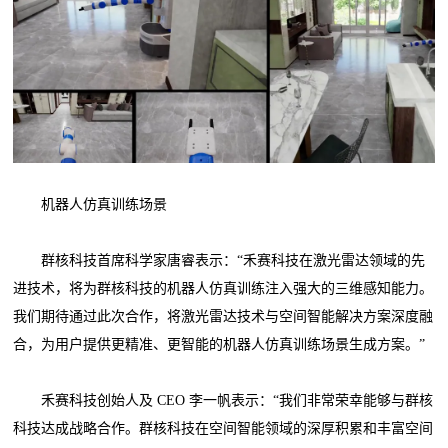
机器人仿真训练场景
群核科技首席科学家唐睿表示：“禾赛科技在激光雷达领域的先
进技术，将为群核科技的机器人仿真训练注入强大的三维感知能力。
我们期待通过此次合作，将激光雷达技术与空间智能解决方案深度融
合，为用户提供更精准、更智能的机器人仿真训练场景生成方案。”
禾赛科技创始人及 CEO 李一帆表示：“我们非常荣幸能够与群核
科技达成战略合作。群核科技在空间智能领域的深厚积累和丰富空间