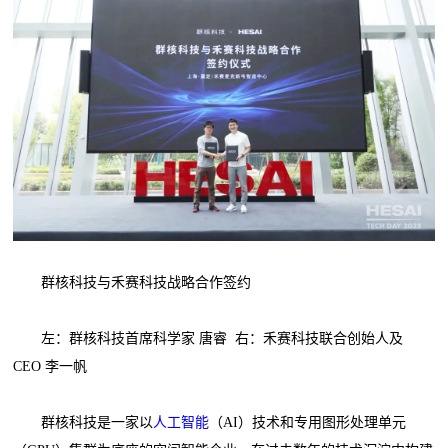
群核科技与禾赛科技战略合作签约
左：群核科技首席科学家 唐睿 右：禾赛科技联合创始人及
CEO 李一帆
群核科技是一家以
人工智能
（AI）技术和专用图形处理单元