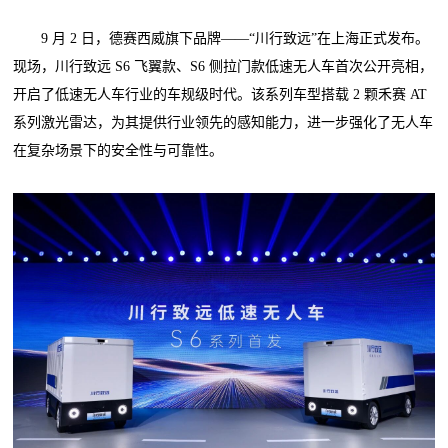
9 月 2 日，德赛西威旗下品牌——“川行致远”在上海正式发布。
现场，川行致远 S6 飞翼款、S6 侧拉门款低速无人车首次公开亮相，
开启了低速无人车行业的车规级时代。该系列车型搭载 2 颗禾赛 AT
系列激光雷达，为其提供行业领先的感知能力，进一步强化了无人车
在复杂场景下的安全性与可靠性。