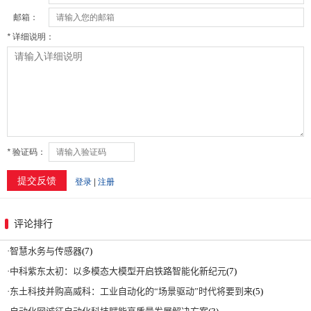
评论排行
·
智慧水务与传感器
(7)
·
中科紫东太初：以多模态大模型开启铁路智能化新纪元
(7)
·
东土科技并购高威科：工业自动化的“场景驱动”时代将要到来
(5)