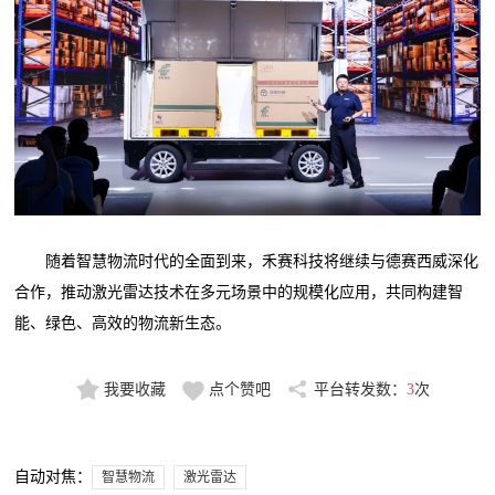
随着智慧物流时代的全面到来，禾赛科技将继续与德赛西威深化
合作，推动激光雷达技术在多元场景中的规模化应用，共同构建智
能、绿色、高效的物流新生态。
我要收藏
点个赞吧
平台转发数：
3
次
自动对焦：
智慧物流
激光雷达