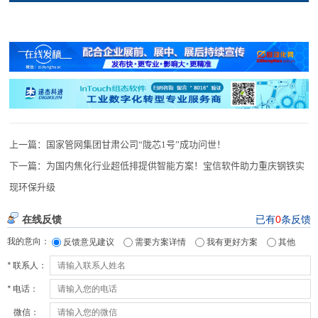
上一篇：
国家管网集团甘肃公司“陇芯1号”成功问世！
下一篇：
为国内焦化行业超低排提供智能方案！宝信软件助力重庆钢铁实
现环保升级