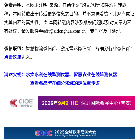
免责声明
：本网未注明“来源：自动化网”的文/图等稿件均为转载
稿，本网转载出于传递更多信息之目的，并不意味着赞同其观点或证
实其内容的真实性。 如本网转载内容涉及版权问题以及对文章内容
有疑议，请发邮件至edit@zidonghua.com.cn，我们将及时处理。
微信联盟：
智慧物流微信群、激光雷达微信群，各细分行业微信群：
点击这里
进入。
鸿达安视：水文水利在线监测仪器、智慧农业在线监测仪器
查看各品牌在细分领域的定位宣传语