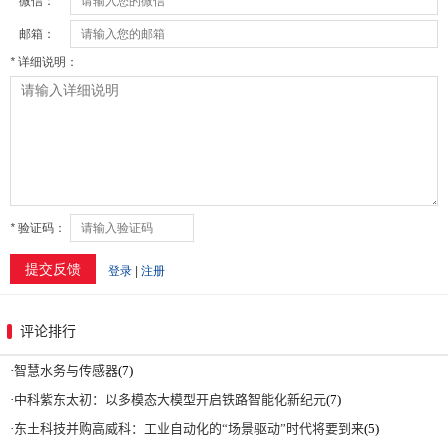
评论排行
·
智慧水务与传感器
(7)
·
中科紫东太初：以多模态大模型开启铁路智能化新纪元
(7)
·
东土科技并购高威科：工业自动化的“场景驱动”时代将要到来
(5)