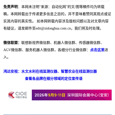
免责声明
：本网未注明“来源：自动化网”的文/图等稿件均为转载
稿，本网转载出于传递更多信息之目的，并不意味着赞同其观点或证
实其内容的真实性。 如本网转载内容涉及版权问题以及对文章内容
有疑议，请发邮件至edit@zidonghua.com.cn，我们将及时处理。
微信联盟：
联想新视界微信群、机器人微信群、传感器微信群、
AGV微信群、服务机器人微信群，各细分行业微信群：
点击这里
进
入。
鸿达安视：水文水利在线监测仪器、智慧农业在线监测仪器
查看各品牌在细分领域的定位宣传语