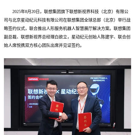
2025年8月20日，联想集团旗下联想新视界科技（北京）有限公
司与北京星动纪元科技有限公司在联想集团全球总部（北京）举行战
略签约仪式，联合推出人形服务机器人智慧展厅解决方案。联想集团
副总裁、联想新视界总经理白欲立，星动纪元创始人陈建宇、联合创
始人席悦携双方核心团队出席并见证签约。