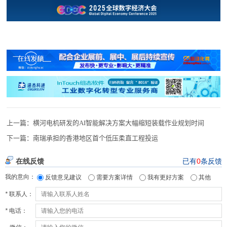
上一篇：
横河电机研发的AI智能解决方案大幅缩短装载作业规划时间
下一篇：
南瑞承担的香港地区首个低压柔直工程投运