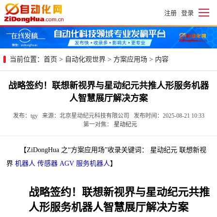
注册
登录
|
当前位置：
首页
>
自动化观世界
>
方案应用场
> 内容
战略签约！联想新视界与星动纪元共推人形服务机器
人智慧展厅解决方案
发布：tgy 来源：北京星动纪元科技有限公司 发布时间：2025-08-21 10:33
第一对焦：
星动纪元
【ZiDongHua 之“方案应用场”收录关键词： 星动纪元 联想新视
界
机器人
传感器
AGV
服务机器人
】
战略签约！联想新视界与星动纪元共推
人形服务机器人智慧展厅解决方案