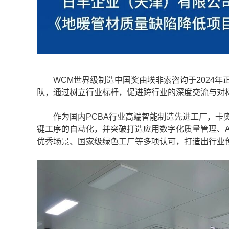
WCM世界级制造中国奖由埃非索咨询于2024年
队，通过树立行业标杆，促进跨行业的深度交流与对
作为国内PCBA行业高端智能制造先进工厂，卡奥
键工序的自动化，并突破打造应用数字化质量管理、A
优秀场景、国家级绿色工厂等多项认可，打造出行业