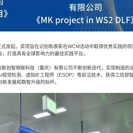
正式发起，奖项旨在识别和表彰在WCM活动中取得优秀实践的项
标，打造具有全球影响力的最佳实践平台。
斯创智物联科技（重庆）有限公司不断创新迭代，实现制造的
I视觉检测、虚拟IE工程师（ESOP）等前沿技术，获得工信部
创新发展和数智升级的标杆。