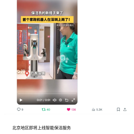
北京地区即将上线智能保洁服务