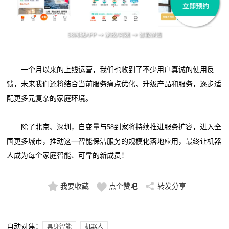
一个月以来的上线运营，我们也收到了不少用户真诚的使用反
馈，未来我们还将结合当前服务痛点优化、升级产品和服务，逐步适
配更多元复杂的家庭环境。
除了北京、深圳，自变量与58到家将持续推进服务扩容，进入全
国更多城市，推动这一智能保洁服务的规模化落地应用，最终让机器
人成为每个家庭智能、可靠的新成员！
我要收藏
点个赞吧
转发分享
自动对焦：
具身智能
机器人