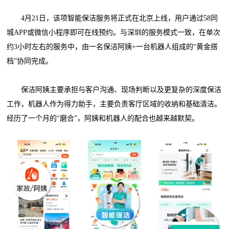
4月21日，该项智能保洁服务将正式在北京上线，用户通过58同
城APP或微信小程序即可在线预约。与深圳的服务模式一致，在单次
约3小时左右的服务中，由一名保洁阿姨+一台机器人组成的“黄金搭
档”协同完成。
保洁阿姨主要承担与客户沟通、现场判断以及更复杂的深度保洁
工作，机器人作为得力助手，主要负责客厅区域的收纳和基础清洁。
经历了一个月的“磨合”，阿姨和机器人的配合也越来越默契。