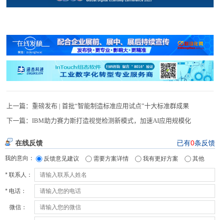
上一篇：
重磅发布 | 首批“智能制造标准应用试点”十大标准群成果
下一篇：
IBM助力赛力斯打造视觉检测新模式，加速AI应用规模化