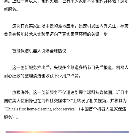
务。上线一月以来，预约火爆，已有不少家庭率先预约并体验了这项
新服务。
这次在真实家庭场中景的落地应用，迅速引发国内外关注，标志
着具身智能技术从实验室迈向了真实家庭环境的关键一步。
智能保洁机器人引爆全球热议
这一创新服务推出后，央视多个频道多档节目先后报道，机器人
耐心细致的整理清洁也收获不少用户点赞。
放眼海外，这一创新服务不仅迅速引爆全球科技媒体圈，近日中
国驻美大使谢锋也在海外社交媒体“X”上转发了相关视频，并称其为
“China's first home-cleaning robot service”（中国首个机器人进家保洁
服务）。