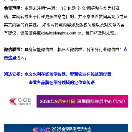
免责声明
：本网未注明“来源：自动化网”的文/图等稿件均为转载
稿，本网转载出于传递更多信息之目的，并不意味着赞同其观点或证
实其内容的真实性。 如本网转载内容涉及版权问题以及对文章内容
有疑议，请发邮件至edit@zidonghua.com.cn，我们将及时处理。
微信联盟：
具身智能微信群、机器人微信群，各细分行业微信群：
点
击这里
进入。
鸿达安视：水文水利在线监测仪器、智慧农业在线监测仪器
查看各品牌在细分领域的定位宣传语