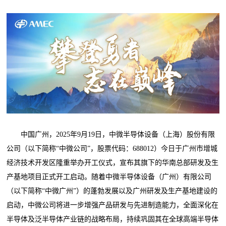
中国广州，2025年9月19日，中微半导体设备（上海）股份有限
公司（以下简称“中微公司”，股票代码：688012）今日于广州市增城
经济技术开发区隆重举办开工仪式，宣布其旗下的华南总部研发及生
产基地项目正式开工启动。随着中微半导体设备（广州）有限公司
（以下简称“中微广州”）的蓬勃发展以及广州研发及生产基地建设的
启动，中微公司将进一步增强产品研发与先进制造能力，全面深化在
半导体及泛半导体产业链的战略布局，持续巩固其在全球高端半导体