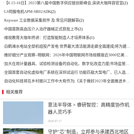
·
【6.15-16日】2023第八届中国数字供应链创新峰会,演讲大咖阵容官宣
(2)
·
LS伺服电机APM-SB02ADK
(2)
·
Kepware 工业数据采集软件 及 常见问题解答
(2)
·
中国首款高血压介入治疗器械正式获批上市
(2)
·
维视教育大咖年终讲：打造智能制造人才培养体系
(1)
·
白鹤滩水电站全部机组投产发电 世界最大清洁能源走廊全面建成|将为建设新型能源体系、保障国家能源安全、实现“双碳”目标提供有力支撑
·
推好细分产业观察--物联网：2026年中国物联网市场规模接近3000亿美元 智慧工厂、智慧城市、智慧电网等将占60%以上
·
加大在用计量器具、试验检测设备的自动化、数字化改造力度|市场监管总局 工业和信息化部 关于促进企业计量能力提升的指导意见
·
全国首套自动化虚拟电厂系统在深圳试运行 功能匹敌大型电厂，已入选国际典型案例
·
自动化科技将在乡村振兴工作中大有作为|《关于做好2023年全面推进乡村振兴重点工作的意见》发布
相关推荐
意法半导体 × 睿研智控：高精度协作机
器人灵巧手
2026-07-17
守护"芯"制造，立邦参与承建西北地区