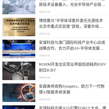
辰技术设备搬入，光谷半导体产业链有
新进展→
2026-07-06
博视像元“半导体深紫外激光光源技术
北京市重点实验室”获批，深紫外核心
技术再获权威认可
2026-07-01
安谋科技与澳门国际科技产业中心达成
战略合作，合力开启AI+半导体发展
“芯”篇章
2026-07-01
ROHM开发出实现业界超低损耗的650V
耐压IGBT
2026-06-29
安森美将收购Synaptics，助力下一代物
理AI智能系统发展
2026-06-29
安谋科技出席火山引擎FORCE大会，携