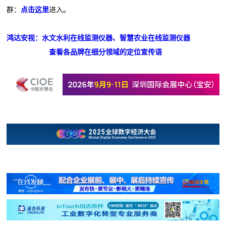
群：
点击这里
进入。
鸿达安视：水文水利在线监测仪器、智慧农业在线监测仪器
查看各品牌在细分领域的定位宣传语