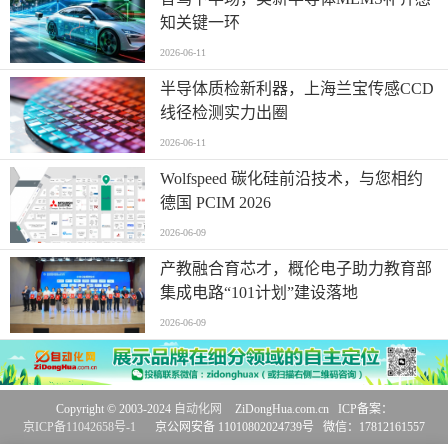
知关键一环
2026-06-11
半导体质检新利器，上海兰宝传感CCD
线径检测实力出圈
2026-06-11
Wolfspeed 碳化硅前沿技术，与您相约
德国 PCIM 2026
2026-06-09
产教融合育芯才，概伦电子助力教育部
集成电路“101计划”建设落地
2026-06-09
Copyright © 2003-2024
自动化网
ZiDongHua.com.cn ICP备案：
京ICP备11042658号-1
京公网安备 11010802024739号 微信：17812161557