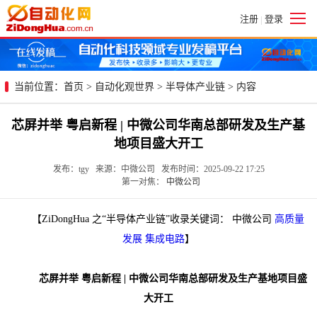
注册
登录
|
当前位置：
首页
>
自动化观世界
>
半导体产业链
> 内容
芯屏并举 粤启新程 | 中微公司华南总部研发及生产基
地项目盛大开工
发布：tgy 来源：中微公司 发布时间：2025-09-22 17:25
第一对焦：
中微公司
【ZiDongHua 之“半导体产业链”收录关键词： 中微公司
高质量
发展
集成电路
】
芯屏并举 粤启新程 | 中微公司华南总部研发及生产基地项目盛
大开工