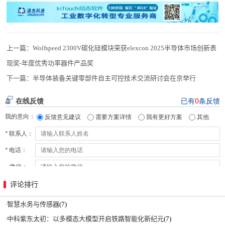
上一篇：
Wolfspeed 2300V碳化硅模块荣获elexcon 2025半导体市场创新表
现奖-年度优秀功率器件产品奖
下一篇：
半导体装备关键零部件自主可控技术交流研讨会在京举行
评论排行
·
智慧水务与传感器
(7)
·
中科紫东太初：以多模态大模型开启铁路智能化新纪元
(7)