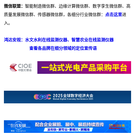
微信联盟：
智能制造微信群、边缘计算微信群、数字孪生微信群、高
质量发展微信群、传感器微信群，各细分行业微信群：
点击这里
进
入。
鸿达安视：水文水利在线监测仪器、智慧农业在线监测仪器
查看各品牌在细分领域的定位宣传语