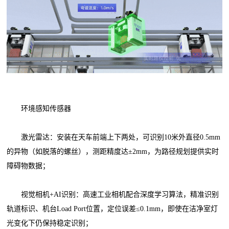
环境感知传感器
激光雷达：安装在天车前端上下两处，可识别10米外直径0.5mm
的异物（如脱落的螺丝），测距精度达±2mm，为路径规划提供实时
障碍物数据；
视觉相机+AI识别：高速工业相机配合深度学习算法，精准识别
轨道标识、机台Load Port位置，定位误差≤0.1mm，即使在洁净室灯
光变化下仍保持稳定识别；