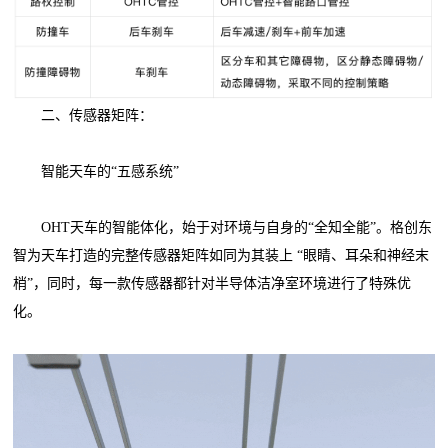
二、传感器矩阵：
智能天车的“五感系统”
OHT天车的智能体化，始于对环境与自身的“全知全能”。格创东
智为天车打造的完整传感器矩阵如同为其装上 “眼睛、耳朵和神经末
梢”，同时，每一款传感器都针对半导体洁净室环境进行了特殊优
化。