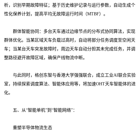
析，识别早期故障特征；基于历史维护记录与运行参数，自动生成个
性化保养计划，提高平均无故障运行时间（MTBF）。
群体智能协同：多台天车通过边缘节点的分布式协同算法，实现
群体优化。当某区域天车负载过高时，自动将部分任务调度至空闲天
车；当某台天车突发故障时，周边天车自动分担其未完成任务，并调
整路径避开故障区域，确保产线物流中断。
与此同时，格创东智与香港大学强强联合，成立工业AI联合实验
室，持续探索调度算法、智能体应用等，将加速OHT天车智能体的进
化。
五、从“智能单机”到“智能网络”：
重塑半导体物流生态