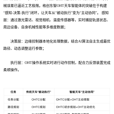
械误差已逼近工艺极限。格创东智OHT天车智能体的突破在于构建
“感知-决策-执行”闭环，让天车从“被动执行”变为“主动协同”。 感知
层：通过激光雷达、视觉相机、温度传感器等，实时捕捉轨道状态、
周边设备、自身机械性能等多维度数据；
决策层：边缘控制器本地化处理数据，结合AI算法自主生成最优
路径、动态调整运行参数；
执行层：OHT操作系统实时进行动作控制，配合力反馈装置完成
柔顺操作。