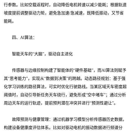
行参数。比如空载返程时，自动降低电机转速以减少能耗；根据轨道
坡度提前调整驱动力矩，避免急加速/急减速，既降低振动，又节省
能耗。
四、AI算法：
智能天车的“大脑”，驱动自主进化
传感器与边缘控制构建了智能体的“硬件基础”，而AI算法则赋予
其“思考能力”，实现从“数据到决策”的跨越。动态路径规划：基于强
化学习训练的路径算法，可实时优化行驶路线。当某区域天车密度超
阈值时，自动引导新任务天车绕行，避免形成“空中堵车”；通过分析
周边天车的运行轨迹，提前预判潜在冲突并进行“预测性避让”。
故障预测与健康管理：通过机器学习模型分析传感器历史数据，
构建设备健康度评估体系。比如对驱动电机的振动数据进行频谱分