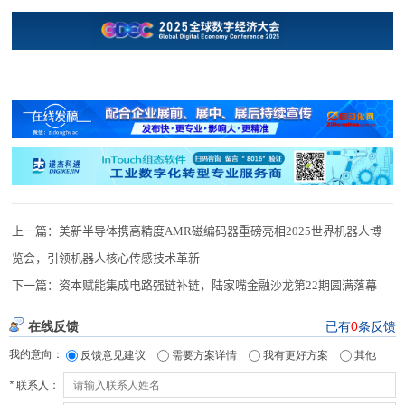
上一篇：
​​美新半导体携高精度AMR磁编码器重磅亮相2025世界机器人博
览会，引领机器人核心传感技术革新​
下一篇：
资本赋能集成电路强链补链，陆家嘴金融沙龙第22期圆满落幕