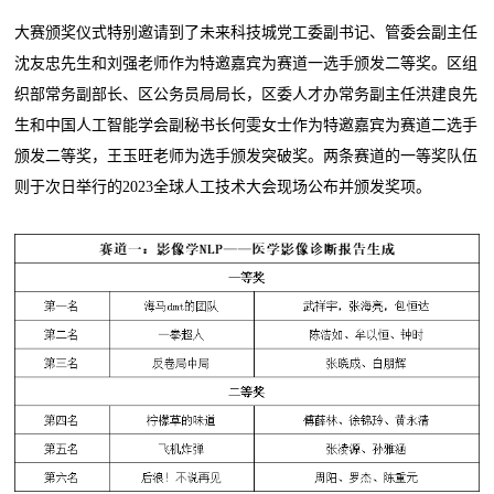
大赛颁奖仪式特别邀请到了未来科技城党工委副书记、管委会副主任
沈友忠先生和刘强老师作为特邀嘉宾为赛道一选手颁发二等奖。区组
织部常务副部长、区公务员局局长，区委人才办常务副主任洪建良先
生和中国人工智能学会副秘书长何雯女士作为特邀嘉宾为赛道二选手
颁发二等奖，王玉旺老师为选手颁发突破奖。两条赛道的一等奖队伍
则于次日举行的2023全球人工技术大会现场公布并颁发奖项。