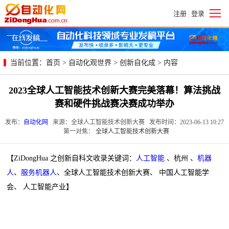
注册
登录
|
当前位置：
首页
>
自动化观世界
>
创新自化成
> 内容
2023全球人工智能技术创新大赛完美落幕！算法挑战
赛和硬件挑战赛决赛成功举办
发布：
自动化网
来源：全球人工智能技术创新大赛 发布时间：2023-06-13 10:27
第一对焦：
全球人工智能技术创新大赛
【ZiDongHua 之创新自科文收录关键词：
人工智能
、杭州 、
机器
人
、
服务机器人
、全球人工智能技术创新大赛、 中国人工智能学
会、 人工智能产业】