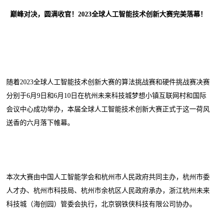
巅峰对决，圆满收官！2023全球人工智能技术创新大赛完美落幕！
随着2023全球人工智能技术创新大赛的算法挑战赛和硬件挑战赛决赛
分别于6月9日和6月10日在杭州未来科技城梦想小镇互联网村和国际
会议中心成功举办，本届全球人工智能技术创新大赛正式于这一荷风
送香的六月落下帷幕。
本次大赛由中国人工智能学会和杭州市人民政府共同主办，杭州市委
人才办、杭州市科技局、杭州市余杭区人民政府承办，浙江杭州未来
科技城（海创园）管委会执行，北京钢铁侠科技有限公司协办。