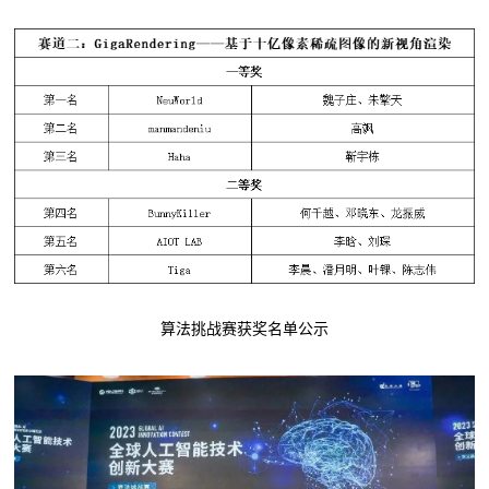
算法挑战赛获奖名单公示