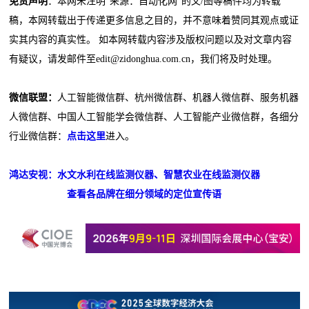
免责声明
：本网未注明“来源：自动化网”的文/图等稿件均为转载
稿，本网转载出于传递更多信息之目的，并不意味着赞同其观点或证
实其内容的真实性。 如本网转载内容涉及版权问题以及对文章内容
有疑议，请发邮件至edit@zidonghua.com.cn，我们将及时处理。
微信联盟：
人工智能微信群、杭州微信群、机器人微信群、服务机器
人微信群、中国人工智能学会微信群、人工智能产业微信群，各细分
行业微信群：
点击这里
进入。
鸿达安视：水文水利在线监测仪器、智慧农业在线监测仪器
查看各品牌在细分领域的定位宣传语