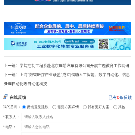
上一篇：
学院控制工程系赴北京理想汽车有限公司开展主题教育工作调研
下一篇：
上海“数智医疗产业联盟”成立|借助人工智能、数字自动化、信息
处理自动化等自动化科技