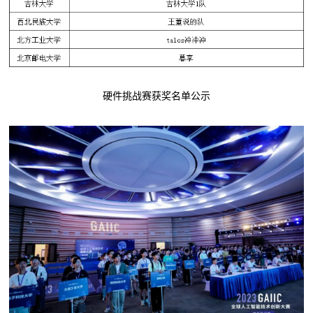
硬件挑战赛获奖名单公示