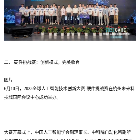
二、 硬件挑战赛：创新模式，完美收官
图片
6月10日，2023全球人工智能技术创新大赛-硬件挑战赛在杭州未来科
技城国际会议中心成功举办。
大赛开幕式上，中国人工智能学会副理事长、中科院自动化所副所