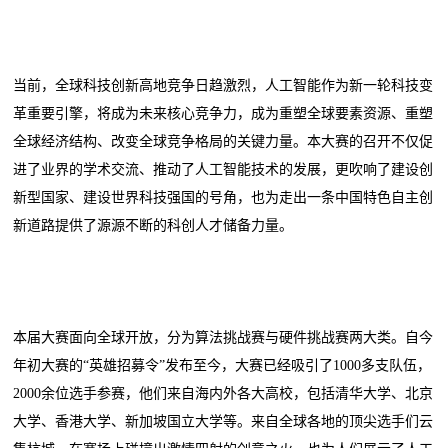
当前，全球科技创新高地竞争日趋激烈，人工智能作为新一轮科技变
革重要引擎，将成为未来核心竞争力，成为重塑全球要素资源、重塑
全球经济结构、改变全球竞争格局的关键力量。本大赛的召开不仅促
进了业界的学术交流、推动了人工智能技术的发展，更吹响了建设创
新型国家、建设世界科技强国的号角，也为走出一条中国特色自主创
新道路提供了源源不断的科创人才储备力量。
本届大赛面向全球开放，分为算法挑战赛与硬件挑战赛两大类。自今
年初大赛的“英雄招募令”发布至今，大赛已经吸引了1000多支队伍，
2000余位选手参赛，他们来自海内外各大高校，包括清华大学、北京
大学、香港大学、新加坡国立大学等。来自全球各地的顶尖选手们云