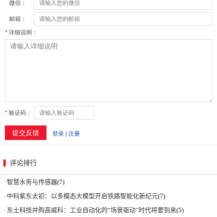
评论排行
·
智慧水务与传感器
(7)
·
中科紫东太初：以多模态大模型开启铁路智能化新纪元
(7)
·
东土科技并购高威科：工业自动化的“场景驱动”时代将要到来
(5)