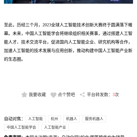
至此，历经三个月，2023全球人工智能技术创新大赛终于圆满落下帷
幕。未来，中国人工智能学会将继续组织相关赛事，通过搭建人工智
能人才、技术交流平台，促进国内人工智能企业、研究机构等合作，
加速人工智能的技术发展与应用创新，推动构建中国人工智能产业新
的生态圈。
我要收藏
点个赞吧
平台转发数：
3
次
自动对焦：
人工智能
杭州
机器人
服务机器人
中国人工智能学会
人工智能产业