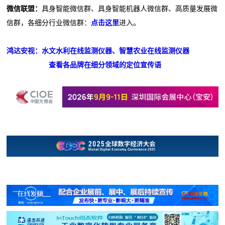
微信联盟：
具身智能微信群、具身智能机器人微信群、高质量发展微
信群，各细分行业微信群：
点击这里
进入。
鸿达安视：水文水利在线监测仪器、智慧农业在线监测仪器
查看各品牌在细分领域的定位宣传语