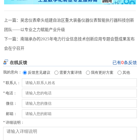
上一篇：
吴忠仪表牵头组建自治区重大装备仪器仪表智能执行器科技创新
团队——以专业之力赋能产业升级
下一篇：
南瑞承办的2025年电力行业信息技术创新应用专题会暨成果发布
会在宁召开