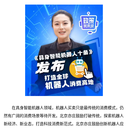
在具身智能机器人领域，机器人买卖只是最传统的消费模式，仍
然有广阔的消费场景等待开发。北京亦庄鼓励打破传统，探索机器人
新经济、新业态，打造科技消费新范式。北京亦庄鼓励创新机器人应