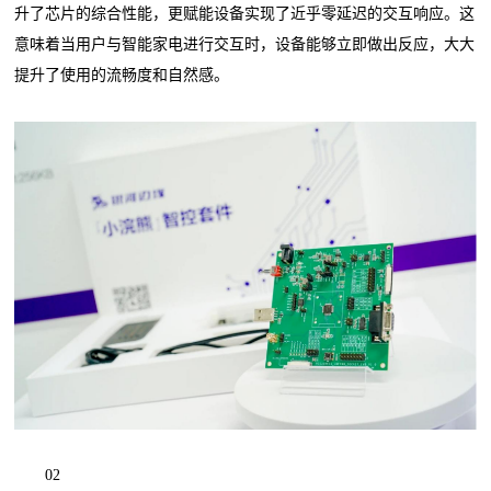
升了芯片的综合性能，更赋能设备实现了近乎零延迟的交互响应。这
意味着当用户与智能家电进行交互时，设备能够立即做出反应，大大
提升了使用的流畅度和自然感。
02