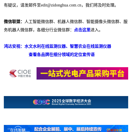
有疑议，请发邮件至edit@zidonghua.com.cn，我们将及时处理。
微信联盟：
人工智能微信群、机器人微信群、智能摄像头微信群、服
务机器人微信群，各细分行业微信群：
点击这里
进入。
鸿达安视：水文水利在线监测仪器、智慧农业在线监测仪器
查看各品牌在细分领域的定位宣传语