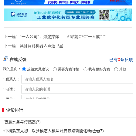
上一篇：
“一人公司”，海淀撑你——AI赋能OPC“一人成军”
下一篇：
具身智能机器人直连卫星
评论排行
·
智慧水务与传感器
(7)
·
中科紫东太初：以多模态大模型开启铁路智能化新纪元
(7)