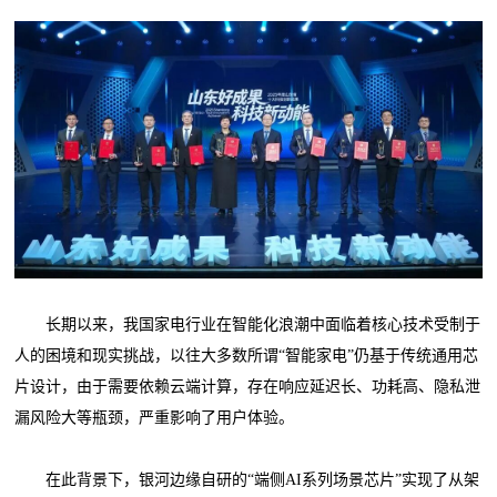
长期以来，我国家电行业在智能化浪潮中面临着核心技术受制于
人的困境和现实挑战，以往大多数所谓“智能家电”仍基于传统通用芯
片设计，由于需要依赖云端计算，存在响应延迟长、功耗高、隐私泄
漏风险大等瓶颈，严重影响了用户体验。
在此背景下，银河边缘自研的“端侧AI系列场景芯片”实现了从架