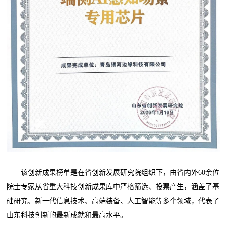
该创新成果榜单是在省创新发展研究院组织下，由省内外60余位
院士专家从省重大科技创新成果库中严格筛选、投票产生，涵盖了基
础研究、新一代信息技术、高端装备、人工智能等多个领域，代表了
山东科技创新的最新成就和最高水平。