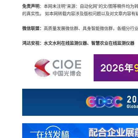
免责声明
：本网未注明“来源：自动化网”的文/图等稿件均
的真实性。 如本网转载内容涉及版权问题以及对文章内容有疑议，请发
微信联盟：
高质量发展微信群、具身智能微信群，各细分行
鸿达安视：水文水利在线监测仪器、智慧农业在线监测仪器