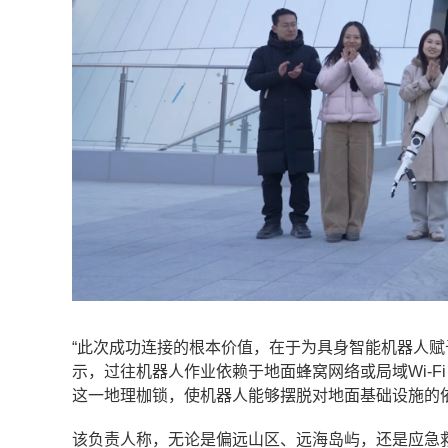
“此次成功连接的根本价值，在于为具身智能机器人赋
示，过往机器人作业依赖于地面蜂窝网络或局域Wi-
这一地理枷锁，使机器人能够摆脱对地面基础设施的
该负责人称，无论是偏远山区、远海岛屿，还是应急