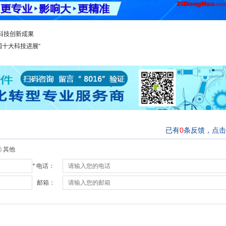
大科技创新成果
中国十大科技进展”