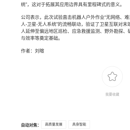
统”，这对于拓展其应用边界具有里程碑式的意义。
公司表示，此次试验直击机器人户外作业“无网络、难
人-卫星-无人系统”的流畅联动，验证了卫星互联对
人延伸至偏远地区巡检、应急救援监测、野外勘探、
与效率等奠定基础。
作者：刘暄
我要收藏
高质量发展
具身智能
自动对焦：