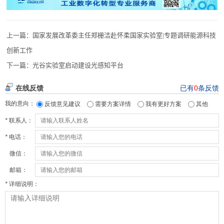
上一篇：
国家发展改革委主任郑栅洁赴怀柔国家实验室|专题调研能源科技
创新工作
下一篇：
光谷实验室启动建设光感知平台