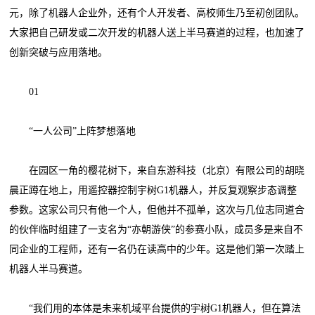
元，除了机器人企业外，还有个人开发者、高校师生乃至初创团队。
大家把自己研发或二次开发的机器人送上半马赛道的过程，也加速了
创新突破与应用落地。
01
“一人公司”上阵梦想落地
在园区一角的樱花树下，来自东游科技（北京）有限公司的胡晓
晨正蹲在地上，用遥控器控制宇树G1机器人，并反复观察步态调整
参数。这家公司只有他一个人，但他并不孤单，这次与几位志同道合
的伙伴临时组建了一支名为“亦朝游侠”的参赛小队，成员多是来自不
同企业的工程师，还有一名仍在读高中的少年。这是他们第一次踏上
机器人半马赛道。
“我们用的本体是未来机域平台提供的宇树G1机器人，但在算法