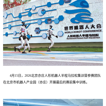
4月15日，2026北京亦庄人形机器人半程马拉松集训营参赛团队
在北京市机器人产业园（亦庄）开展最后的赛前集中训练。