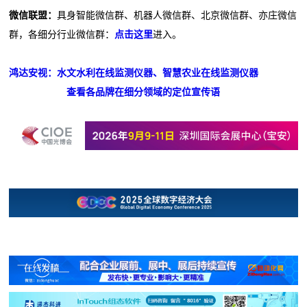
微信联盟：
具身智能微信群、机器人微信群、北京微信群、亦庄微信
群，各细分行业微信群：
点击这里
进入。
鸿达安视：水文水利在线监测仪器、智慧农业在线监测仪器
查看各品牌在细分领域的定位宣传语