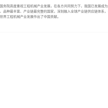
国务院高度重视工程机械产业发展，在各方共同努力下，我国已发展成为
、品种最丰富、产业链最完整的国家，深刻融入全球产业链供应链体系，
世界工程机械产业发展作出了中国贡献。