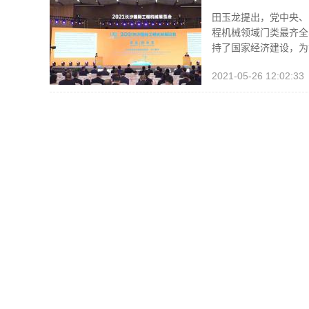
田玉龙提出，党中央、
程机械领域门类最齐全
持了国家经济建设，为
2021-05-26 12:02:33