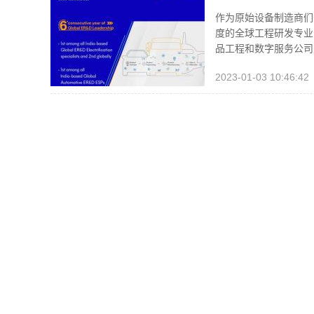
作为原始设备制造商们开
度的全球工程研发专业公
品工程和数字服务公司
2023-01-03 10:46:42