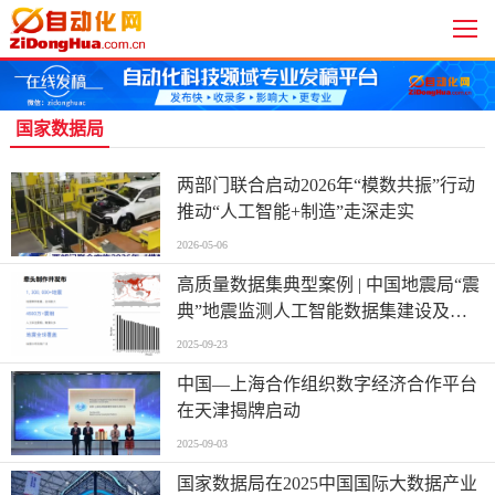
国家数据局
两部门联合启动2026年“模数共振”行动
推动“人工智能+制造”走深走实
2026-05-06
高质量数据集典型案例 | 中国地震局“震
典”地震监测人工智能数据集建设及其
应用
2025-09-23
中国—上海合作组织数字经济合作平台
在天津揭牌启动
2025-09-03
国家数据局在2025中国国际大数据产业