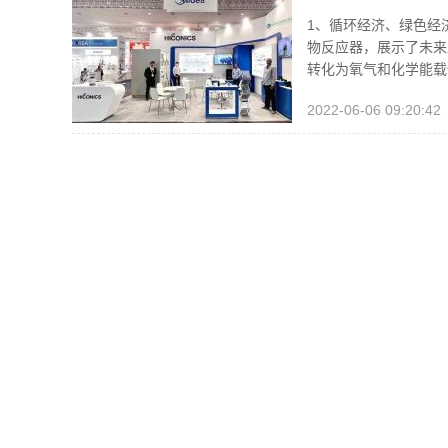
链|2022年德
1、循环经济、绿色经
物反应器，展示了未来
转化为氧气和化学能载
2022-06-06 09:20:42