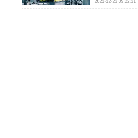
2021-12-23 09:22:31