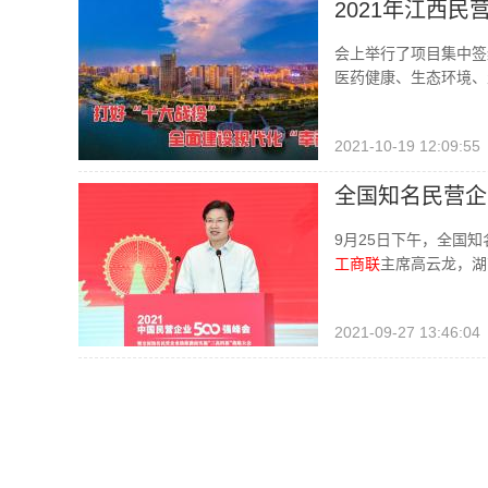
2021年江西
会上举行了项目集中签
医药健康、生态环境、
2021-10-19 12:09:55
全国知名民营企
9月25日下午，全国
工商联
主席高云龙，湖
2021-09-27 13:46:04