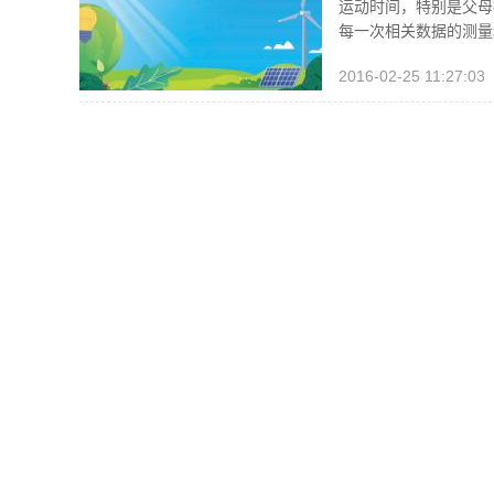
运动时间，特别是父母
每一次相关数据的测量
2016-02-25 11:27:03