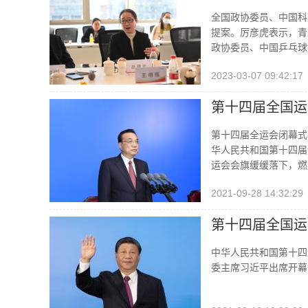
院自动化研究所
全国政协委员、中国科
提案。厉彦虎表示，青
政协委员、中国乒乓球
2023-03-07 09:42:17
第十四届全国运
第十四届全运会闭幕式
华人民共和国第十四届
运会会旗缓缓落下，燃
2021-09-28 14:32:29
第十四届全国运
中华人民共和国第十四
委主席习近平出席开幕