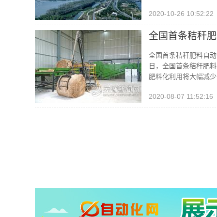
2020-10-26 10:52:22
全国首条秸秆肥
全国首条秸秆肥料自动
日，全国首条秸秆肥料
肥料化利用将大幅减少
2020-08-07 11:52:16