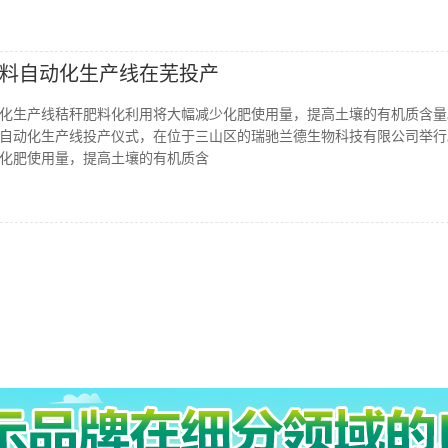
料自动化生产线在芜投产
化生产线秸秆肥料化利用将大幅减少化肥使用量，提高土壤的有机质含量
自动化生产线投产仪式，在位于三山区的瑞驰兰德生物科技有限公司举行
化肥使用量，提高土壤的有机质含