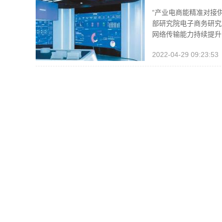
“产业电商能精准对接
部研究院电子商务研究
网络传输能力持续提升
2022-04-29 09:23:53