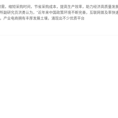
供需，缩短采购时间，节省采购成本，提高生产效率，助力经济高质量发展
所副研究员洪勇认为，“近年来中国政策环境不断完善，互联网普及率快
，产业电商拥有丰厚发展土壤，涌现出不少优质平台