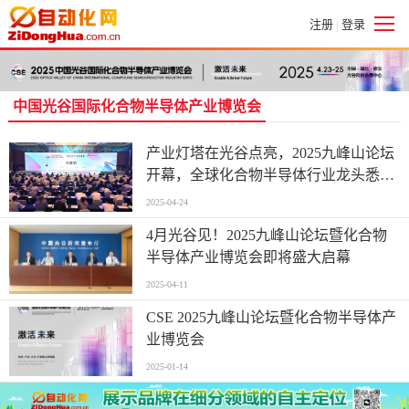
注册
登录
|
中国光谷国际化合物半导体产业博览会
产业灯塔在光谷点亮，2025九峰山论坛
开幕，全球化合物半导体行业龙头悉数
到场
2025-04-24
4月光谷见！2025九峰山论坛暨化合物
半导体产业博览会即将盛大启幕
2025-04-11
CSE 2025九峰山论坛暨化合物半导体产
业博览会
2025-01-14