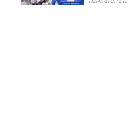
2022-09-19 15:42:21