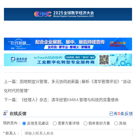
上一篇：
因地制宜兴管理，多元协同启新篇 | 解析《清华管理评论》“自动
化时代的管理”
下一篇：
《经理人》杂志：清华经管EMBA 管理与科技的双重使命