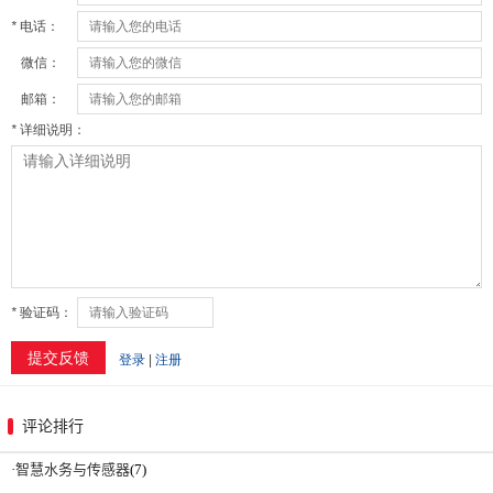
评论排行
·
智慧水务与传感器
(7)