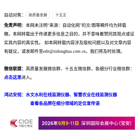
自动对焦：
高质量发展
十五五
免责声明
：本网未注明“来源：自动化网”的文/图等稿件均为转载
稿，本网转载出于传递更多信息之目的，并不意味着赞同其观点或证
实其内容的真实性。 如本网转载内容涉及版权问题以及对文章内容
有疑议，请发邮件至edit@zidonghua.com.cn，我们将及时处理。
微信联盟：
高质量发展微信群、十五五微信群，各细分行业微信群：
点击这里
进入。
鸿达安视：水文水利在线监测仪器、智慧农业在线监测仪器
查看各品牌在细分领域的定位宣传语