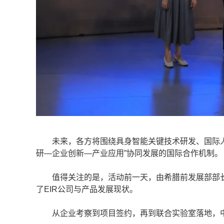
未来，各方将围绕具身智能关键技术研发、国际人
研—企业创新—产业应用”协同发展的国际合作机制。
值得关注的是，活动前一天，由希腊前发展部部长率
了EIR公司与产品发展现状。
从企业考察到项目签约，再到联合实验室落地，中