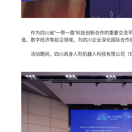
作为四川省“一带一路”科技创新合作的重要交流平
造、数字经济等前沿领域，为四川企业深化国际合作
活动期间，四川具身人形机器人科技有限公司（EIR）