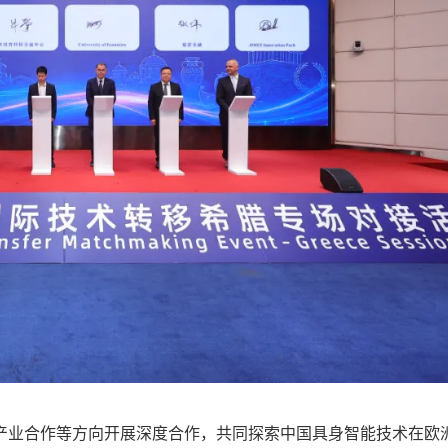
业合作等方向开展深度合作，共同探索中国具身智能技术在欧