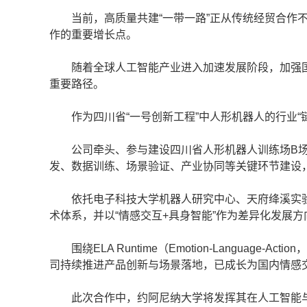
当前，高质量共建“一带一路”正从传统经贸合作不
作的重要增长点。
随着全球人工智能产业进入加速发展阶段，加强国
重要路径。
作为四川省“一号创新工程”中人形机器人的行业“链
公司牵头、参与建设四川省人形机器人训练场B场
发、数据训练、场景验证、产业协同等关键环节建设
依托电子科技大学机器人研究中心、天府绛溪实验室
术体系，并以“情感交互+具身智能”作为差异化发展方
围绕ELA Runtime（Emotion-Languag
司持续推进产品创新与场景落地，已成长为国内情感
此次合作中，约阿尼纳大学将发挥其在人工智能与