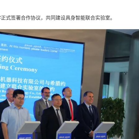
正式签署合作协议，共同建设具身智能联合实验室。