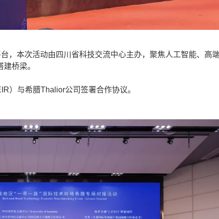
台，本次活动由四川省科技交流中心主办，聚焦人工智能、高
搭建桥梁。
与希腊Thalior公司签署合作协议。