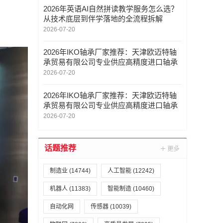
2026年英语AI自然拼读教学服务怎么选？
从技术底层到伴学落地的全流程拆解
2026-07-20
2026年IKO轴承厂家推荐：天津欧迈特轴
承贸易有限公司专业供应高精度进口轴承
2026-07-20
2026年IKO轴承厂家推荐：天津欧迈特轴
承贸易有限公司专业供应高精度进口轴承
2026-07-20
话题推荐
制造业
(14744)
人工智能
(12242)
机器人
(11383)
智能制造
(10460)
自动化网
传感器
(10039)