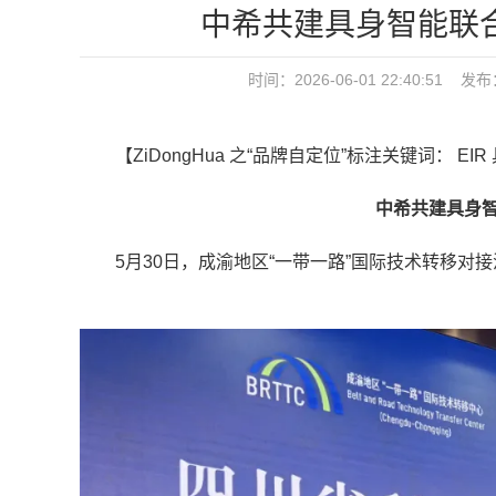
中希共建具身智能联合
时间：2026-06-01 22:40:5
【ZiDongHua 之“品牌自定位”标注关键词： EIR
中希共建具身智能
5月30日，成渝地区“一带一路”国际技术转移对