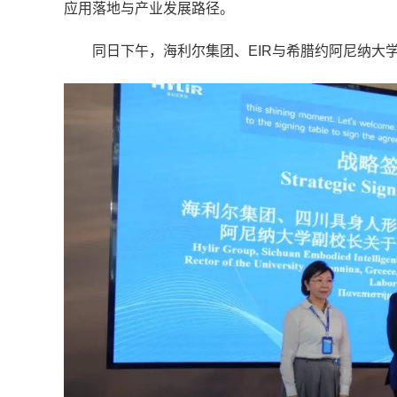
应用落地与产业发展路径。
同日下午，海利尔集团、EIR与希腊约阿尼纳大学