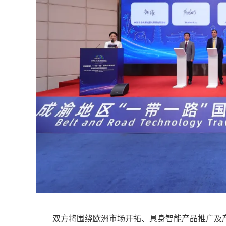
双方将围绕欧洲市场开拓、具身智能产品推广及产