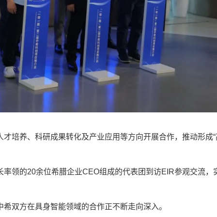
才培养、科研成果转化及产业应用等方向开展合作，推动形成“
领的20余位希腊企业CEO组成的代表团到访EIR参观交流，
希双方在具身智能领域的合作正不断走向深入。