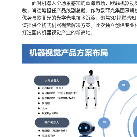
面对机器人全场景感知的蓝海市场，欧菲机器视觉
裁，肖德塘担任产品线副总裁。作为欧菲光集团深耕
优势与欧菲光的光学光电技术沉淀，聚焦3D视觉感
道提供全栈式机器视觉解决方案。此次独立创建专业
打造国内机器视觉产业的新高地。