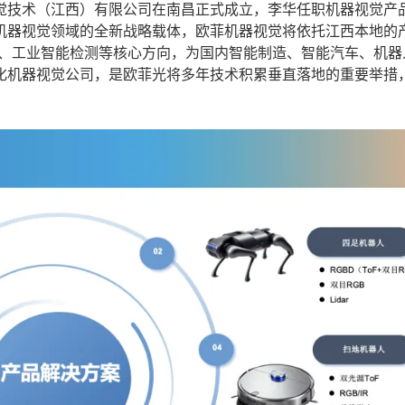
技术（江西）有限公司在南昌正式成立，李华任职机器视觉产
机器视觉领域的全新战略载体，欧菲机器视觉将依托江西本地的
知、工业智能检测等核心方向，为国内智能制造、智能汽车、机器
化机器视觉公司，是欧菲光将多年技术积累垂直落地的重要举措