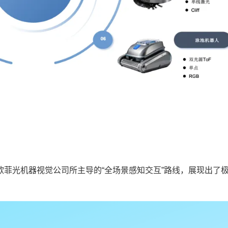
光机器视觉公司所主导的“全场景感知交互”路线，展现出了