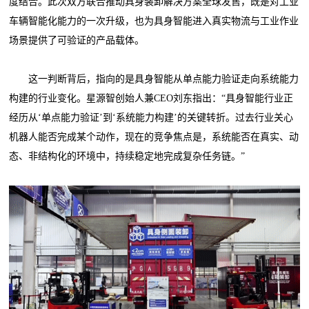
度结合。此次双方联合推动具身装卸解决方案全球发售，既是对工业
车辆智能化能力的一次升级，也为具身智能进入真实物流与工业作业
场景提供了可验证的产品载体。
这一判断背后，指向的是具身智能从单点能力验证走向系统能力
构建的行业变化。星源智创始人兼CEO刘东指出：“具身智能行业正
经历从‘单点能力验证’到‘系统能力构建’的关键转折。过去行业关心
机器人能否完成某个动作，现在的竞争焦点是，系统能否在真实、动
态、非结构化的环境中，持续稳定地完成复杂任务链。”