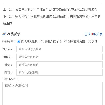
上一篇：
我国牵头制定！全球首个自动驾驶系统全球技术法规获批发布
下一篇：
驭势科技与河北物流集团达成战略合作，共创智慧物流无人驾驶
新生态