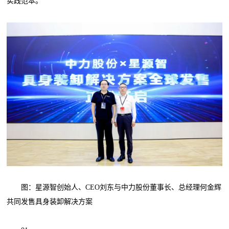
实践范本。
图：星源智创始人、CEO刘东与中力股份董事长、总经理何金辉
共同发售具身装卸解决方案