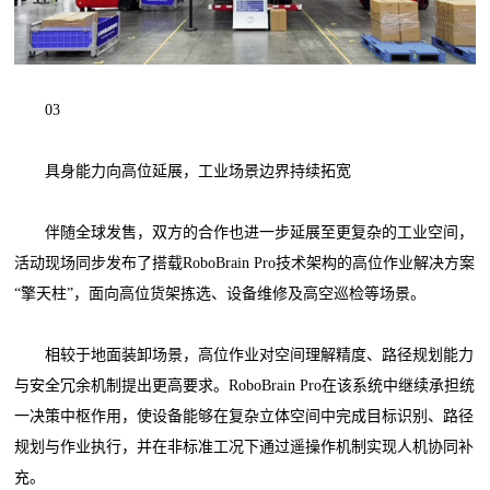
03
具身能力向高位延展，工业场景边界持续拓宽
伴随全球发售，双方的合作也进一步延展至更复杂的工业空间，
活动现场同步发布了搭载RoboBrain Pro技术架构的高位作业解决方案
“擎天柱”，面向高位货架拣选、设备维修及高空巡检等场景。
相较于地面装卸场景，高位作业对空间理解精度、路径规划能力
与安全冗余机制提出更高要求。RoboBrain Pro在该系统中继续承担统
一决策中枢作用，使设备能够在复杂立体空间中完成目标识别、路径
规划与作业执行，并在非标准工况下通过遥操作机制实现人机协同补
充。