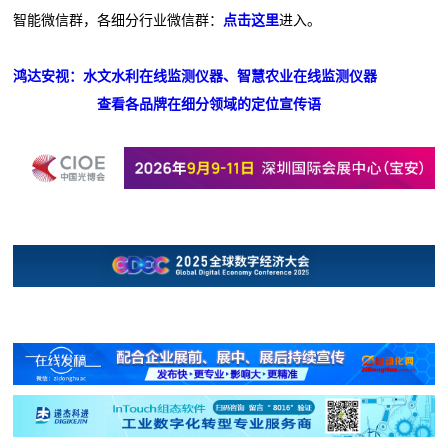
智能微信群，各细分行业微信群：
点击这里
进入。
鸿达安视：水文水利在线监测仪器、智慧农业在线监测仪器
查看各品牌在细分领域的定位宣传语