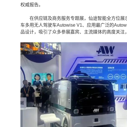
权威报告。
在供应链及商务服务专题展，仙途智能全方位展示了
车多用无人驾驶车Autowise V1、应用最广泛的Au
品设计，吸引了众多参展嘉宾、主流媒体的高度关注