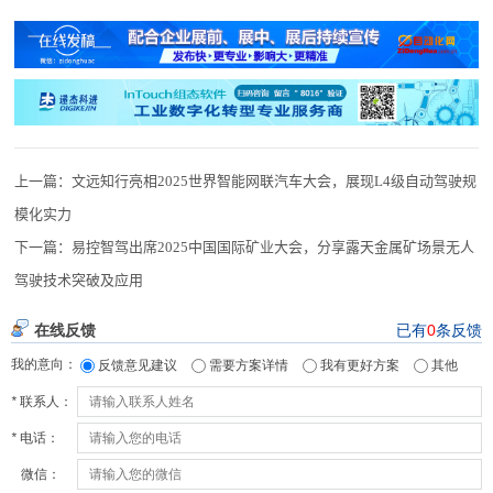
上一篇：
文远知行亮相2025世界智能网联汽车大会，展现L4级自动驾驶规
模化实力
下一篇：
易控智驾出席2025中国国际矿业大会，分享露天金属矿场景无人
驾驶技术突破及应用