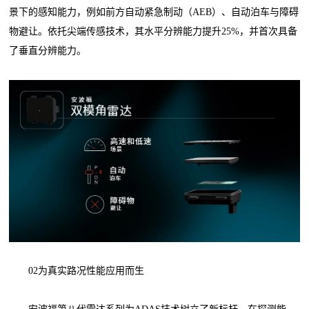
景下的感知能力，例如前方自动紧急制动（AEB）、自动泊车与障碍
物避让。依托尖端传感技术，其水平分辨能力提升25%，并首次具备
了垂直分辨能力。
02为真实路况性能应用而生