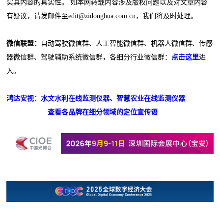
实其内容的真实性。 如本网转载内容涉及版权问题以及对文章内容
有疑议，请发邮件至edit@zidonghua.com.cn，我们将及时处理。
微信联盟：
自动驾驶微信群、人工智能微信群、机器人微信群、传感
器微信群、驾驶辅助系统微信群，各细分行业微信群：
点击这里
进
入。
鸿达安视：水文水利在线监测仪器、智慧农业在线监测仪器
查看各品牌在细分领域的定位宣传语