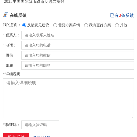
2025中国国际城市轨道交通展览会