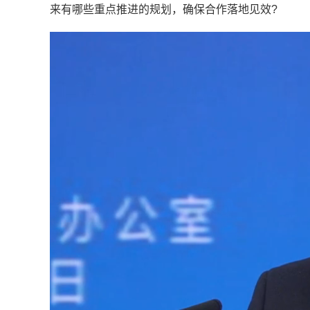
来有哪些重点推进的规划，确保合作落地见效?