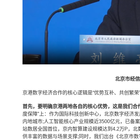
北京市经信
京港数字经济合作的核心逻辑是“优势互补、共创繁荣
首先，要明确京港两地各自的核心优势，这是我们合作
度保障”上：作为国际科技创新中心，北京数字经济发展
内地城市;人工智能核心产业规模近3500亿元，已备
站数居全国首位，京内智算建设规模达到4.2万P，北
供丰富的数据与场景支撑;同时，我们出台《北京市