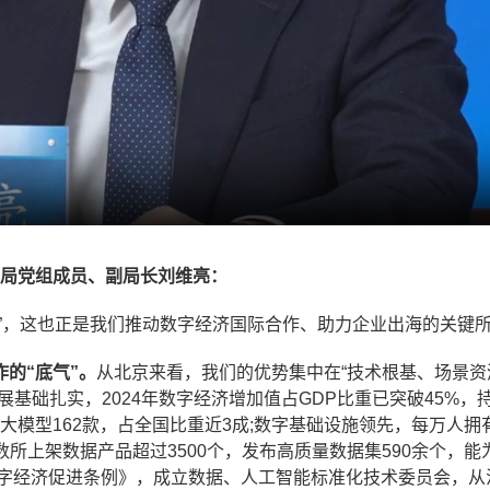
局党组成员、副局长刘维亮：
”，这也正是我们推动数字经济国际合作、助力企业出海的关键
的“底气”。
从北京来看，我们的优势集中在“技术根基、场景资
基础扎实，2024年数字经济增加值占GDP比重已突破45%，
案大模型162款，占全国比重近3成;数字基础设施领先，每万人拥
数所上架数据产品超过3500个，发布高质量数据集590余个，能
数字经济促进条例》，成立数据、人工智能标准化技术委员会，从