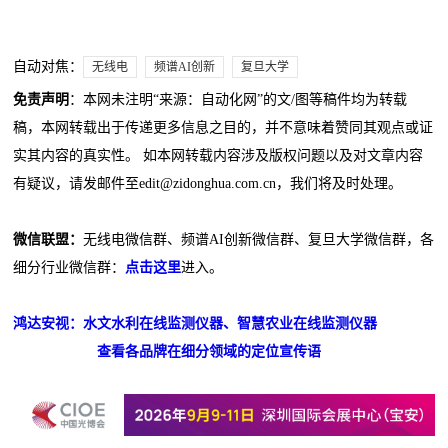
自动对焦：
无线电
频谱AI创新
复旦大学
免责声明
：本网未注明“来源：自动化网”的文/图等稿件均为转载
稿，本网转载出于传递更多信息之目的，并不意味着赞同其观点或证
实其内容的真实性。 如本网转载内容涉及版权问题以及对文章内容
有疑议，请发邮件至edit@zidonghua.com.cn，我们将及时处理。
微信联盟：
无线电微信群、频谱AI创新微信群、复旦大学微信群，各
细分行业微信群：
点击这里
进入。
鸿达安视：水文水利在线监测仪器、智慧农业在线监测仪器
查看各品牌在细分领域的定位宣传语