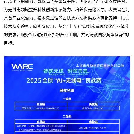
市场化应用能力，既保障了赛事公平性，也促进了产学研深度融合，
为无线电领域提升科技创新策源能力、培养多元化人才。大赛旨在为
具备产业化潜力、技术先进性的团队及方案提供落地转化支持，助力
技术从实验室走向实际应用，契合“十五五”规划构建现代化产业体系
的要求，服务“让科技真正扎根产业土壤，共同铸就国家竞争优势”的
目标。