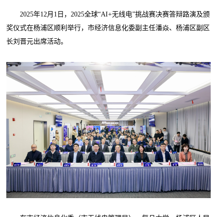
2025年12月1日，2025全球“AI+无线电”挑战赛决赛答辩路演及颁
奖仪式在杨浦区顺利举行，市经济信息化委副主任潘焱、杨浦区副区
长刘晋元出席活动。