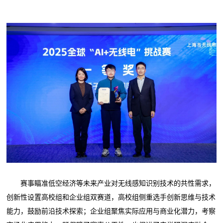
赛事瞄准低空经济等未来产业对无线感知识别技术的共性需求，
创新性设置高校组和企业组双赛道，高校组侧重选手创新思维与技术
能力，鼓励前沿技术探索；企业组聚焦实际应用与商业化潜力，考察