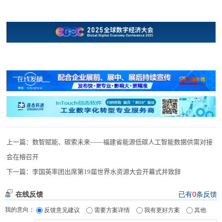
上一篇：
数智赋能、碳索未来——福建省能源低碳人工智能数据供需对接
会在榕召开
下一篇：
李国英率团出席第19届世界水资源大会开幕式并致辞