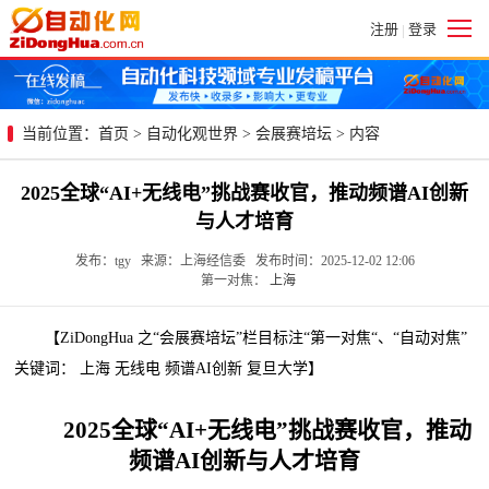
注册
登录
|
当前位置：
首页
>
自动化观世界
>
会展赛培坛
> 内容
2025全球“AI+无线电”挑战赛收官，推动频谱AI创新
与人才培育
发布：tgy 来源：上海经信委 发布时间：2025-12-02 12:06
第一对焦：
上海
【ZiDongHua 之“会展赛培坛”栏目标注“第一对焦“、“自动对焦”
关键词： 上海 无线电 频谱AI创新 复旦大学】
2025全球“AI+无线电”挑战赛收官，推动
频谱AI创新与人才培育