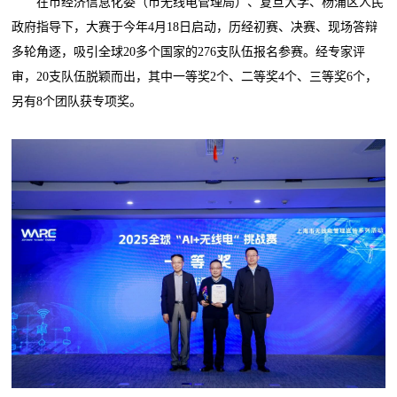
在市经济信息化委（市无线电管理局）、复旦大学、杨浦区人民
政府指导下，大赛于今年4月18日启动，历经初赛、决赛、现场答辩
多轮角逐，吸引全球20多个国家的276支队伍报名参赛。经专家评
审，20支队伍脱颖而出，其中一等奖2个、二等奖4个、三等奖6个，
另有8个团队获专项奖。