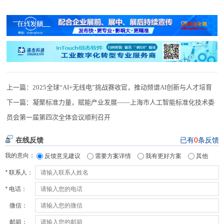
上一篇：
2025全球“AI+无线电”挑战赛收官，推动频谱AI创新与人才培育
下一篇：
凝聚标准力量，赋能产业发展——上海市人工智能标准化技术委
员会第一届第四次全体会议顺利召开