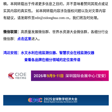
稿，本网转载出于传递更多信息之目的，并不意味着赞同其观点或证
实其内容的真实性。 如本网转载内容涉及版权问题以及对文章内容
有疑议，请发邮件至edit@zidonghua.com.cn，我们将及时处理。
微信联盟：
高质量发展微信群、世界水资源大会微信群，各细分行业
微信群：
点击这里
进入。
鸿达安视：水文水利在线监测仪器、智慧农业在线监测仪器
查看各品牌在细分领域的定位宣传语