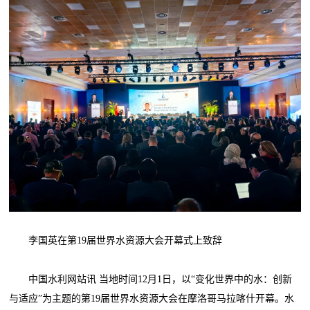
李国英在第19届世界水资源大会开幕式上致辞
中国水利网站讯 当地时间12月1日，以“变化世界中的水：创新
与适应”为主题的第19届世界水资源大会在摩洛哥马拉喀什开幕。水