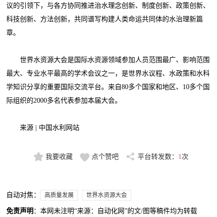
议的引领下，与各方协同推进治水理念创新、制度创新、政策创新、
科技创新、方法创新，共同谱写构建人类命运共同体的水治理新篇
章。
世界水资源大会是国际水资源领域参加人员范围最广、影响范围
最大、专业水平最高的学术会议之一，是世界水议程、水政策和水科
学知识分享的重要国际交流平台。来自80多个国家和地区、10多个国
际组织的2000多名代表参加本届大会。
来源 | 中国水利网站
我要收藏
点个赞吧
平台转发数：
1
次
自动对焦：
高质量发展
世界水资源大会
免责声明
：本网未注明“来源：自动化网”的文/图等稿件均为转载