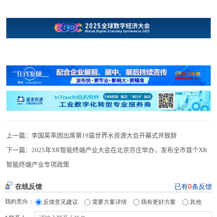
上一篇：
李国英率团出席第19届世界水资源大会开幕式并致辞
下一篇：
2025年XR智能终端产业大会在北京亦庄举办，发布全市首个XR
智能终端产业专项政策