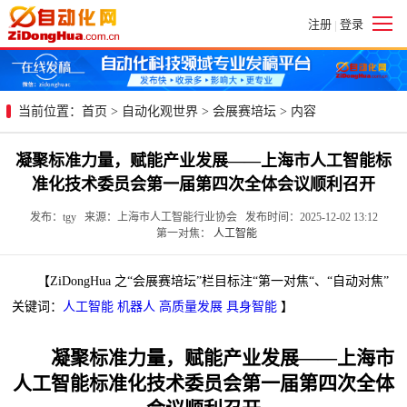
注册
登录
|
当前位置：
首页
>
自动化观世界
>
会展赛培坛
> 内容
凝聚标准力量，赋能产业发展——上海市人工智能标
准化技术委员会第一届第四次全体会议顺利召开
发布：tgy 来源：上海市人工智能行业协会 发布时间：2025-12-02 13:12
第一对焦：
人工智能
【ZiDongHua 之“会展赛培坛”栏目标注“第一对焦“、“自动对焦”
关键词：
人工智能
机器人
高质量发展
具身智能
】
凝聚标准力量，赋能产业发展——上海市
人工智能标准化技术委员会第一届第四次全体