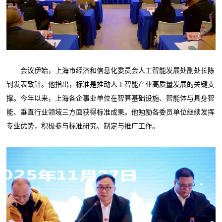
会议伊始，上海市经济和信息化委员会人工智能发展处副处长陈
钊发表致辞。他指出，标准是推动人工智能产业高质量发展的关键支
撑。今年以来，上海各企事业单位在智算基础设施、智能体与具身智
能、垂直行业领域三方面获得标准成果。他勉励各委员单位继续发挥
专业优势，积极参与标准研究、制定与推广工作。