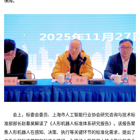
保障。
会上，标委会委员、上海市人工智能行业协会研究咨询与技术标
准部部长赵春昊解读了《人形机器人标准体系研究报告》。该报告聚
焦人形机器人在感知、决策、执行等关键环节的标准化需求，提出了