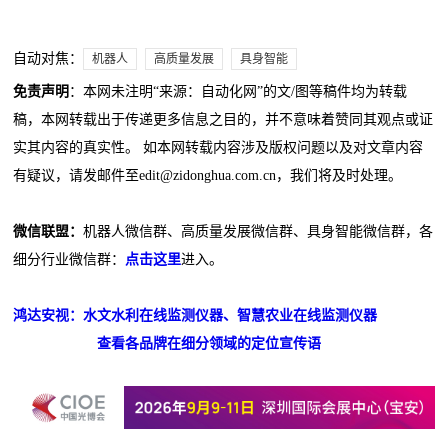
自动对焦：
机器人
高质量发展
具身智能
免责声明
：本网未注明“来源：自动化网”的文/图等稿件均为转载
稿，本网转载出于传递更多信息之目的，并不意味着赞同其观点或证
实其内容的真实性。 如本网转载内容涉及版权问题以及对文章内容
有疑议，请发邮件至edit@zidonghua.com.cn，我们将及时处理。
微信联盟：
机器人微信群、高质量发展微信群、具身智能微信群，各
细分行业微信群：
点击这里
进入。
鸿达安视：水文水利在线监测仪器、智慧农业在线监测仪器
查看各品牌在细分领域的定位宣传语