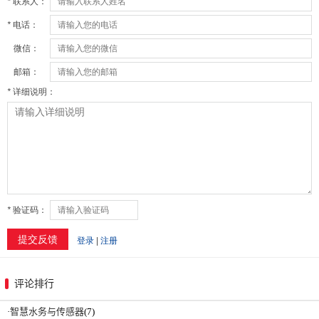
评论排行
·
智慧水务与传感器
(7)