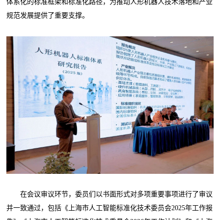
体系化的标准框架和标准化路径，为推动人形机器人技术落地和产业
规范发展提供了重要支撑。
在会议审议环节，委员们以书面形式对多项重要事项进行了审议
并一致通过，包括《上海市人工智能标准化技术委员会2025年工作报