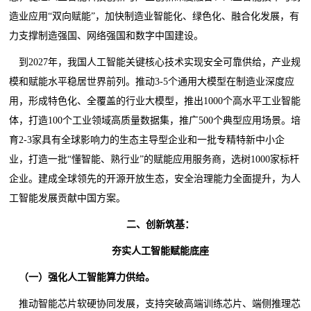
造业应用“双向赋能”，加快制造业智能化、绿色化、融合化发展，有
力支撑制造强国、网络强国和数字中国建设。
到2027年，我国人工智能关键核心技术实现安全可靠供给，产业规
模和赋能水平稳居世界前列。推动3-5个通用大模型在制造业深度应
用，形成特色化、全覆盖的行业大模型，推出1000个高水平工业智能
体，打造100个工业领域高质量数据集，推广500个典型应用场景。培
育2-3家具有全球影响力的生态主导型企业和一批专精特新中小企
业，打造一批“懂智能、熟行业”的赋能应用服务商，选树1000家标杆
企业。建成全球领先的开源开放生态，安全治理能力全面提升，为人
工智能发展贡献中国方案。
二、创新筑基：
夯实人工智能赋能底座
（一）强化人工智能算力供给。
推动智能芯片软硬协同发展，支持突破高端训练芯片、端侧推理芯