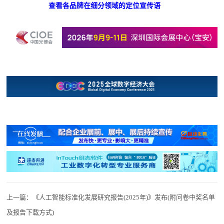
查看各品牌在细分领域的定位宣传语
上一篇：
《人工智能标准化发展研究报告(2025年)》发布(附问卷中奖名单
及报告下载方式)