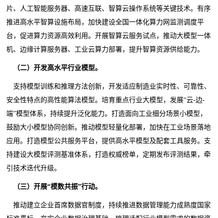
片、人工智能服务器、高速互联、智算云操作系统等关键技术。有序
推进高水平智算设施布局，加快建设全国一体化算力网监测调度平
台，促进算力资源高效利用。开展智算云服务试点，推动大模型一体
机、边缘计算服务器、工业云算力部署，提升智算资源供给能力。
（二）开发高水平行业模型。
支持模型训练和推理方法创新，开发适应制造业实时性、可靠性、
安全性特点的高性能算法模型。培育重点行业大模型，发展“云-边-
端”模型体系，持续提升泛化能力。打造面向工业细分场景小模型，
鼓励大小模型协同创新。推动模型轻量化部署，加快在工业场景落地
应用。打造模型公共服务平台，提供高水平模型及配套工具服务。支
持建设大模型评测基准体系，打造权威榜单，定期发布评测结果，牵
引技术迭代升级。
（三）开展“模数共振”行动。
推动建立企业首席数据官制度，持续推进数据管理能力成熟度国家