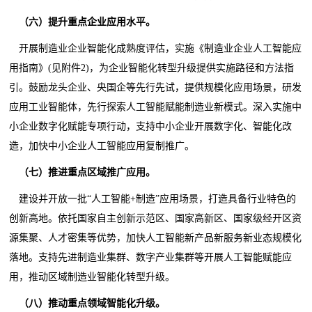
（六）提升重点企业应用水平。
开展制造业企业智能化成熟度评估，实施《制造业企业人工智能应
用指南》(见附件2)，为企业智能化转型升级提供实施路径和方法指
引。鼓励龙头企业、央国企等先行先试，提供规模化应用场景，研发
应用工业智能体，先行探索人工智能赋能制造业新模式。深入实施中
小企业数字化赋能专项行动，支持中小企业开展数字化、智能化改
造，加快中小企业人工智能应用复制推广。
（七）推进重点区域推广应用。
建设并开放一批“人工智能+制造”应用场景，打造具备行业特色的
创新高地。依托国家自主创新示范区、国家高新区、国家级经开区资
源集聚、人才密集等优势，加快人工智能新产品新服务新业态规模化
落地。支持先进制造业集群、数字产业集群等开展人工智能赋能应
用，推动区域制造业智能化转型升级。
（八）推动重点领域智能化升级。