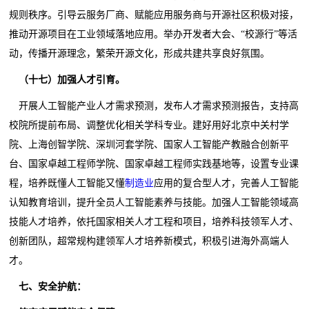
规则秩序。引导云服务厂商、赋能应用服务商与开源社区积极对接，
推动开源项目在工业领域落地应用。举办开发者大会、“校源行”等活
动，传播开源理念，繁荣开源文化，形成共建共享良好氛围。
（十七）加强人才引育。
开展人工智能产业人才需求预测，发布人才需求预测报告，支持高
校院所提前布局、调整优化相关学科专业。建好用好北京中关村学
院、上海创智学院、深圳河套学院、国家人工智能产教融合创新平
台、国家卓越工程师学院、国家卓越工程师实践基地等，设置专业课
程，培养既懂人工智能又懂
制造业
应用的复合型人才，完善人工智能
认知教育培训，提升全员人工智能素养与技能。加强人工智能领域高
技能人才培养，依托国家相关人才工程和项目，培养科技领军人才、
创新团队，超常规构建领军人才培养新模式，积极引进海外高端人
才。
七、安全护航：