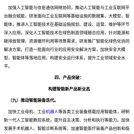
加强人工智能与信息通信网络协同，推动人工智能与工业互联网平
台融合赋能，研发面向工业互联网等基础设施的数据集、大模型、智
能体，推进人工智能技术在基础设施规划、建设、运营、维护等环节
深入应用。深化人工智能技术在绿色制造领域融合应用，针对能源和
碳排放管理、资源循环利用等场景需求，研发推广智能化绿色化协同
解决方案。打造一批面向行业的应用安全解决方案，加快安全大模
型、智能体等落地应用，构建安全运行体系，提升工业领域安全水
平。
四、产品突破：
构建智能新产品新业态
（九）推动智能装备迭代。
加快工业母机、工业
机器人
等各类工业装备搭载应用智能体，研制
新一代人工智能数控系统，提升自主决策、分析和执行等能力。加快
发展手术机器人、智能诊断系统等，加速智能医疗装备产品创新和临