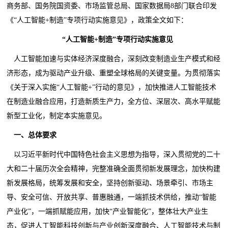
商务部、国务院国资委、市场监管总局、国家数据局8部门联合印发
《“人工智能+制造”专项行动实施意见》，政策全文如下：
“人工智能+制造”专项行动实施意见
人工智能加速与实体经济深度融合，深刻改变制造业生产模式和经
济形态，成为驱动产业升级、重塑全球格局的关键变量。为贯彻落实
《关于深入实施“人工智能+”行动的意见》，加快推进人工智能技术
在制造业融合应用，打造新质生产力，全方位、深层次、高水平赋能
新型工业化，制定本实施意见。
一、总体要求
以习近平新时代中国特色社会主义思想为指导，深入贯彻党的二十
大和二十届历次全会精神，完整准确全面贯彻新发展理念，加快构建
新发展格局，统筹发展和安全，坚持创新驱动、场景牵引、市场主
导、安全可信、开放共享、普惠融通，一端抓技术供给，推动“智能
产业化”，一端抓赋能应用，加快“产业智能化”，整体壮大产业生
态，促进人工智能科技创新与产业创新深度融合、人工智能技术与制