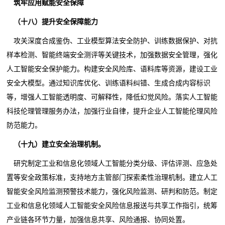
筑牢应用赋能安全保障
（十八）提升安全保障能力
攻关深度合成鉴伪、工业模型算法安全防护、训练数据保护、对抗
样本检测、智能终端安全测评等关键技术，加强数据安全管理，强化
人工智能安全保护能力。构建安全风险库、语料库等资源，建设工业
安全大模型。通过知识库优化、训练语料纠错、生成合成内容标识
等，增强人工智能透明度、可解释性，降低幻觉风险。落实人工智能
科技伦理管理服务办法，加强行业自律，提升企业人工智能伦理风险
防范能力。
（十九）建立安全治理机制。
研究制定工业和信息化领域人工智能分类分级、评估评测、应急处
置等安全政策标准，支持地方主管部门探索柔性治理机制。建立人工
智能安全风险监测预警技术能力，强化风险监测、研判和防范。制定
工业和信息化领域人工智能安全风险信息报送与共享工作指引，统筹
产业链各环节力量，加强信息共享、风险通报、协同处置。