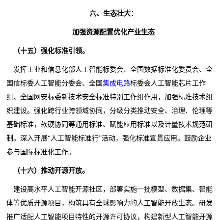
六、生态壮大：
加强资源配置优化产业生态
（十五）强化标准引领。
发挥工业和信息化部人工智能标委会、全国数据标准化委员会、全
国信标委人工智能分委会、全国
集成电路
标委会人工智能芯片工作
组、全国网安标委新技术安全标准特别工作组作用，加强标准技术组
织建设。强化跨行业跨领域协同，分级分类推动安全、治理、伦理等
基础标准，软硬协同等通用标准、赋能应用标准以及计量技术规范研
制。深入开展“人工智能标准行”活动，强化标准宣贯应用。鼓励企业
参与国际标准化工作。
（十六）推动开源开放。
建设高水平人工智能开源社区，部署实施一批模型、数据集、智能
体等优质开源项目，构筑具有全球影响力的人工智能开放生态。研发
推广适配人工智能项目特性的开源许可协议，构建新型人工智能开源