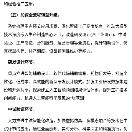
和经验推广应用。
（五）加速全流程转型升级。
系统梳理重点环节应用场景，深化智能工厂梯度培育，推动大模型
技术深度嵌入生产制造核心环节，改造研发设计(含工业设计)、中试
验证、生产制造、营销服务、运营管理等全流程，提升辅助设计、仿
真模型构建、排产调度、设备预测性维护等能力。
研发设计环节。
重点推进智能辅助设计、软件代码辅助编写、药物研发等，打造个
性化、低成本、高效能的新型研发设计模式。加强工业研发数据集建
设和开源共享，探索建立人工智能预测结果评估体系，提升工程技术
创新能力，疏通人工智能科学发现的“堰塞湖”。
中试验证环节。
大力推进中试智能化改造，加快虚拟仿真、多模态融合等技术在中
试环节的应用，通过全面感知、实时分析、科学决策和精准执行，优