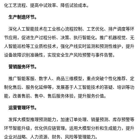
化工艺流程、提高中试效率、降低试验成本。
生产制造环节。
深化人工智能技术在工业核心流程控制、工艺优化、排产调度等环
节应用，促进生产过程分析、决策、执行智能化。推广机器视觉、无
人智能巡检等工业质检技术，强化产线实时监测和预测性维护，提升
设备故障识别准确性，实现安全生产风险预警与事件告警。
营销服务环节。
推广智能客服、数字人、商品三维模型，重点突破个性化推荐、定
制化售后、服务化延伸等，发展基于人工智能技术的答疑、培训等功
能，改善售前、售中、售后服务体验，提升服务价值。
运营管理环节。
发挥大模型推理预测能力，加速订单处理、销量预测、库存预警等
环节智能升级，优化供应链管理。运用大模型分析和生成能力，提升
企业对战略、人力资源、财务、风险等管理能力。