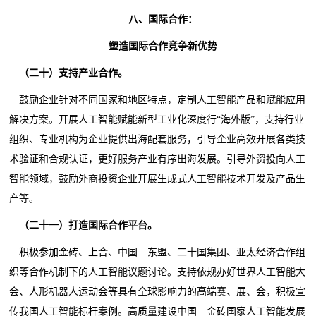
八、国际合作：
塑造国际合作竞争新优势
（二十）支持产业合作。
鼓励企业针对不同国家和地区特点，定制人工智能产品和赋能应用
解决方案。开展人工智能赋能新型工业化深度行“海外版”，支持行业
组织、专业机构为企业提供出海配套服务，引导企业高效开展各类技
术验证和合规认证，更好服务产业有序出海发展。引导外资投向人工
智能领域，鼓励外商投资企业开展生成式人工智能技术开发及产品生
产等。
（二十一）打造国际合作平台。
积极参加金砖、上合、中国—东盟、二十国集团、亚太经济合作组
织等合作机制下的人工智能议题讨论。支持依规办好世界人工智能大
会、人形机器人运动会等具有全球影响力的高端赛、展、会，积极宣
传我国人工智能标杆案例。高质量建设中国—金砖国家人工智能发展