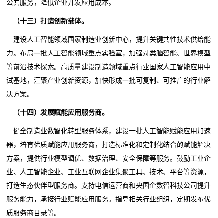
公共服务，降低企业开发应用成本。
（十三）打造创新载体。
建设人工智能领域国家制造业创新中心，提升关键共性技术供给能
力。布局一批人工智能领域重点实验室，加强对类脑智能、世界模型
等前沿技术探索。高质量建设制造领域重点行业国家人工智能应用中
试基地，汇聚产业创新资源，加快形成一批可复制、可推广的行业解
决方案。
（十四）发展赋能应用服务商。
健全制造业数智化转型服务体系，建设一批人工智能赋能应用加速
器，培育优质赋能应用服务商，打造标准化和定制化结合的赋能解决
方案，提供行业模型调优、数据治理、安全保障等服务。鼓励工业企
业、人工智能企业、工业互联网企业集聚工具、技术、平台等资源，
打造生态伙伴型服务商。支持电信运营商和央国企数智科技公司提升
服务能力，承接行业赋能应用服务。指导相关行业组织，定期发布优
质服务商目录等。