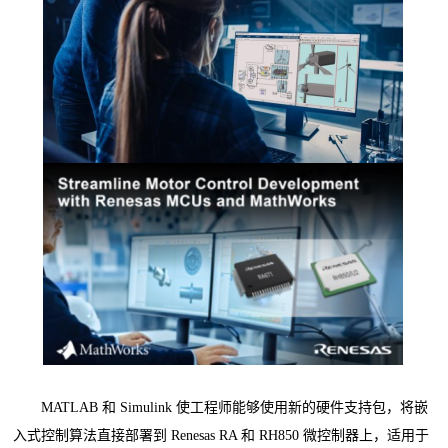
MATLAB 和 Simulink 使工程师能够使用新的硬件支持包，将嵌
入式控制算法直接部署到 Renesas RA 和 RH850 微控制器上，适用于