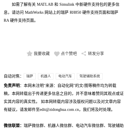
如需了解有关 MATLAB 和 Simulink 中新硬件支持包的更多信
息，请访问 MathWorks 网站上的瑞萨 RH850 硬件支持页面和瑞萨
RA 硬件支持页面。
我要收藏
点个赞吧
转发分享
自动对焦：
瑞萨
机器人
电动汽车
驾驶辅助系统
免责声明
：本网未注明“来源：自动化网”的文/图等稿件均为转载
稿，本网转载出于传递更多信息之目的，并不意味着赞同其观点或证
实其内容的真实性。 如本网转载内容涉及版权问题以及对文章内容
有疑议，请发邮件至edit@zidonghua.com.cn，我们将及时处理。
微信联盟：
瑞萨微信群、机器人微信群、电动汽车微信群、驾驶辅助