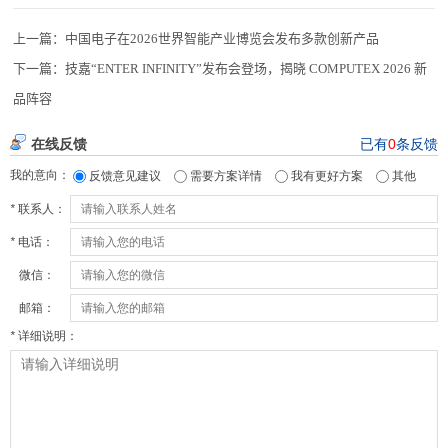
上一篇：
中国电子在2026世界智能产业博览会发布多款创新产品
下一篇：
技嘉“ENTER INFINITY”发布会登场，揭晓 COMPUTEX 2026 新
品阵容