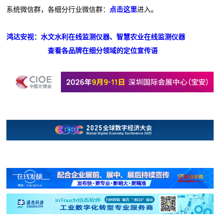
系统微信群，各细分行业微信群：
点击这里
进入。
鸿达安视：水文水利在线监测仪器、智慧农业在线监测仪器
查看各品牌在细分领域的定位宣传语