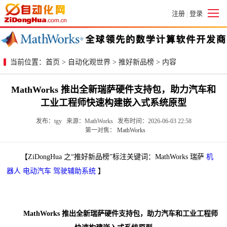
注册
登录
|
当前位置：
首页
>
自动化观世界
>
推好新品榜
> 内容
MathWorks 推出全新瑞萨硬件支持包，助力汽车和
工业工程师快速构建嵌入式系统原型
发布：tgy 来源：MathWorks 发布时间：2026-06-03 22:58
第一对焦：
MathWorks
【ZiDongHua 之“推好新品榜”标注关键词：MathWorks 瑞萨
机
器人
电动汽车
驾驶辅助系统
】
MathWorks 推出全新瑞萨硬件支持包，助力汽车和工业工程师