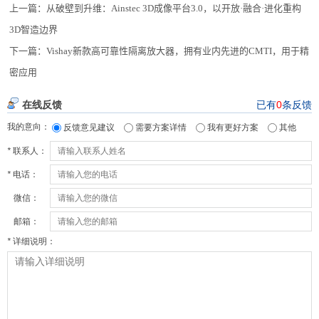
上一篇：
从破壁到升维：Ainstec 3D成像平台3.0，以开放·融合·进化重构
3D智造边界
下一篇：
Vishay新款高可靠性隔离放大器，拥有业内先进的CMTI，用于精
密应用