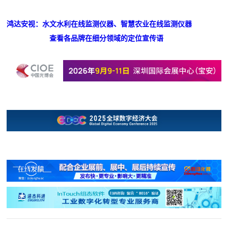
鸿达安视：水文水利在线监测仪器、智慧农业在线监测仪器
查看各品牌在细分领域的定位宣传语