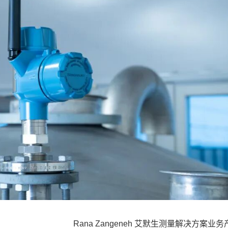
Rana Zangeneh 艾默生测量解决方案业