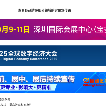
查看各品牌在细分领域的定位宣传语
态新格局
SFET功率模块，提高效率和可靠性