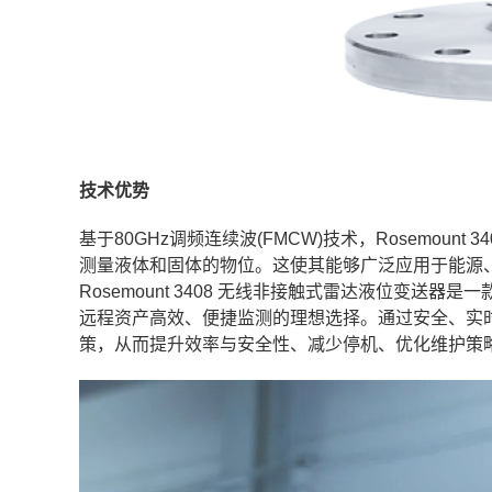
技术优势
基于80GHz调频连续波(FMCW)技术，Rosemou
测量液体和固体的物位。这使其能够广泛应用于能源
Rosemount 3408 无线非接触式雷达液位变送器是
远程资产高效、便捷监测的理想选择。通过安全、实
策，从而提升效率与安全性、减少停机、优化维护策