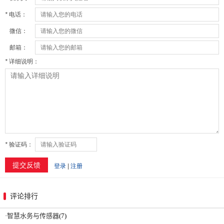
评论排行
·
智慧水务与传感器
(7)