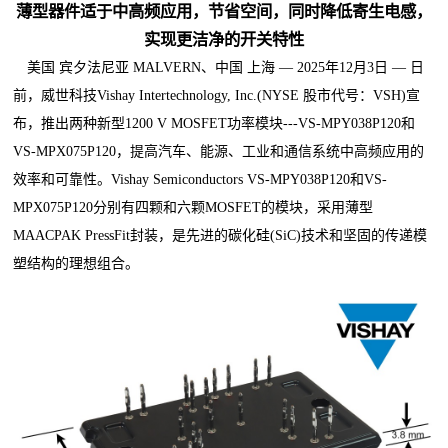
薄型器件适于中高频应用，节省空间，同时降低寄生电感，
实现更洁净的开关特性
美国 宾夕法尼亚 MALVERN、中国 上海 — 2025年12月3日 — 日
前，威世科技Vishay Intertechnology, Inc.(NYSE 股市代号：VSH)宣
布，推出两种新型1200 V MOSFET功率模块---VS-MPY038P120和
VS-MPX075P120，提高汽车、能源、工业和通信系统中高频应用的
效率和可靠性。Vishay Semiconductors VS-MPY038P120和VS-
MPX075P120分别有四颗和六颗MOSFET的模块，采用薄型
MAACPAK PressFit封装，是先进的碳化硅(SiC)技术和坚固的传递模
塑结构的理想组合。