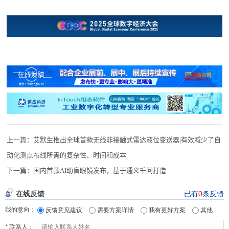
上一篇：
艾默生推出全球首款无线非接触式雷达液位变送器|有效减少了自
动化测点布线所需的复杂性、时间和成本
下一篇：
国内首款AI助盲眼镜发布，基于通义千问打造