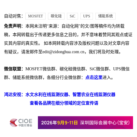
自动对焦：
MOSFET
碳化硅
SiC
UPS
储能系统
免责声明
：本网未注明“来源：自动化网”的文/图等稿件均为转载
稿，本网转载出于传递更多信息之目的，并不意味着赞同其观点或证
实其内容的真实性。 如本网转载内容涉及版权问题以及对文章内容
有疑议，请发邮件至edit@zidonghua.com.cn，我们将及时处理。
微信联盟：
MOSFET微信群、碳化硅微信群、SiC微信群、UPS微信
群、储能系统微信群，各细分行业微信群：
点击这里
进入。
鸿达安视：水文水利在线监测仪器、智慧农业在线监测仪器
查看各品牌在细分领域的定位宣传语