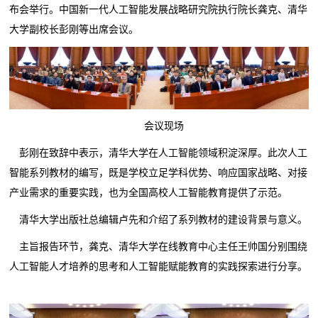
布会举行。中国新一代人工智能发展战略研究院执行院长龚克、清华
大学副校长彭刚等出席会议。
会议现场
彭刚在致辞中表示，清华大学在人工智能领域积淀深厚。此次人工
智能系列教材的编写，既是学校立足学科优势、响应国家战略、对接
产业需求的重要实践，也为全国高校人工智能教育提供了示范。
清华大学出版社总编辑卢先和介绍了系列教材的建设背景与意义。
主旨报告环节，龚克、清华大学在线教育中心主任王帅国分别围绕
人工智能人才培养的思考和人工智能赋能教育的实践探索进行分享。