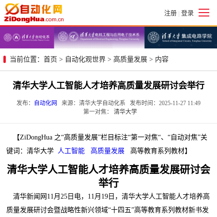
注册
登录
|
当前位置：
首页
>
自动化观世界
>
高质量发展
> 内容
清华大学人工智能人才培养高质量发展研讨会举行
发布：
自动化网
来源：清华大学自动化系 发布时间：2025-11-27 11:49
第一对焦：
清华大学
【ZiDongHua 之“高质量发展”栏目标注“第一对焦“、“自动对焦”关
键词：清华大学
人工智能
高质量发展
高等教育系列教材】
清华大学人工智能人才培养高质量发展研讨会
举行
清华新闻网11月25日电，11月19日，清华大学人工智能人才培养高
质量发展研讨会暨战略性新兴领域“十四五”高等教育系列教材新书发