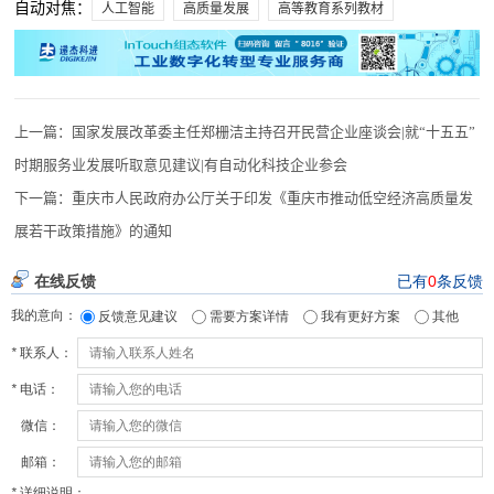
自动对焦：
人工智能
高质量发展
高等教育系列教材
上一篇：
国家发展改革委主任郑栅洁主持召开民营企业座谈会|就“十五五”
时期服务业发展听取意见建议|有自动化科技企业参会
下一篇：
重庆市人民政府办公厅关于印发《重庆市推动低空经济高质量发
展若干政策措施》的通知