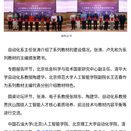
自动化系主任张涛介绍了系列教材的建设情况。张涛、卢先和为系
列教材的主编颁发聘书。
专题报告环节，北京信息科学与技术国家研究中心副主任、清华大
学自动化系教授陶建华，北京师范大学人工智能学院副院长王志春作
为系列教材主编代表分别介绍教材特色。
圆桌论坛环节，张涛、电子系教授张旭东、陶建华、自动化系教授
贾庆山围绕人工智能人才核心素质培养、前沿技术与教材内容平衡等
进行交流。
中国石油大学(北京)人工智能学院、北京理工大学自动化学院，清