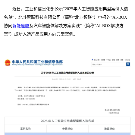
近日，工业和信息化部公示“2025年人工智能应用典型案例入选
名单”，北斗智联科技有限公司（简称“北斗智联”）申报的“AI-BOX
协同
智能座舱
及汽车智能体解决方案实践”（简称“AI-BOX解决方
案”）成功入选产品应用方向典型案例。