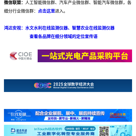
微信联盟：
人工智能微信群、汽车产业微信群、智能汽车微信群，各
细分行业微信群：
点击这里
进入。
鸿达安视：水文水利在线监测仪器、智慧农业在线监测仪器
查看各品牌在细分领域的定位宣传语