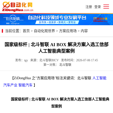
注册
登录
|
当前位置：
首页
>
自动化观世界
>
方案应用场
> 内容
国家级标杆 | 北斗智联 AI BOX 解决方案入选工信部
人工智能典型案例
发布：tgy 来源：北斗智联BICV 发布时间：2026-07-06 17:45
第一对焦：
北斗智联
【ZiDongHua 之“方案应用场”标注关键词：北斗智联
人工智能
汽车产业
智能汽车
】
国家级标杆 | 北斗智联 AI BOX 解决方案入选工信部人工智能典
型案例