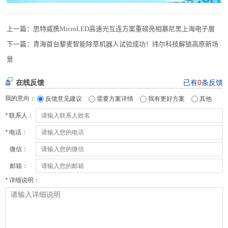
上一篇：
思特威携MicroLED高速光互连方案重磅亮相慕尼黑上海电子展
下一篇：
青海首台藜麦智能除草机器人试验成功！纬尔科技解锁高原新场
景