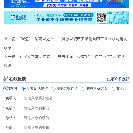
上一篇：
“智造”一条转型之路——资源型城市安徽铜陵的工业互联网建设
观察
下一篇：
武汉大学李德仁院士：未来中国至少有5个万亿产业“链接”航天
经济