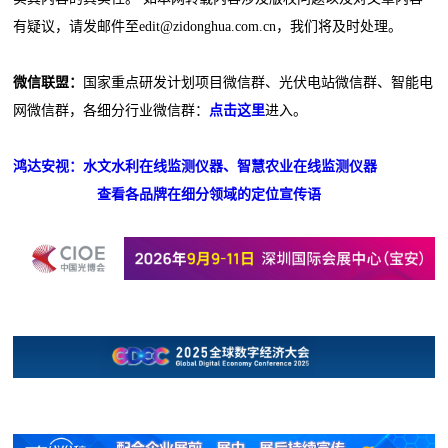
有疑议，请发邮件至edit@zidonghua.com.cn，我们将及时处理。
微信联盟：
国家重点研发计划项目微信群、光伏电站微信群、智能电
网微信群，各细分行业微信群：
点击这里
进入。
鸿达安视：水文水利在线监测仪器、智慧农业在线监测仪器
查看各品牌在细分领域的定位宣传语