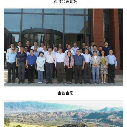
验收会议现场
会议合影