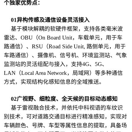
个独家优势点：
01异构传感及通信设备灵活接入
基于模块解耦的软硬件框架，支持各类毫米波
雷达、OBU（On Board Unit，车载单元，用于车
路通信）、RSU（Road Side Unit, 路侧单元，用于
车路通信）、摄像机、信号机、环境监测站、气象
监测站的灵活组配与接入，支持4G、5G、
LAN（Local Area Network，局域网）等多种通信
方式，实现结构化感知信息的全域推送。
02广视野、细粒度、全天候的目标动态感知
基于雷视融合技术，并依托中科视语的车纹识
别技术，可对道路交通目标进行精准感知，实现对
车辆颜色、号牌、车型等属性信息的提取，具备场