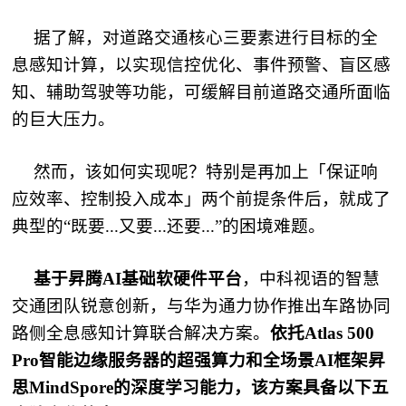
据了解，对道路交通核心三要素进行目标的全
息感知计算，以实现信控优化、事件预警、盲区感
知、辅助驾驶等功能，可缓解目前道路交通所面临
的巨大压力。
然而，该如何实现呢？特别是再加上「保证响
应效率、控制投入成本」两个前提条件后，就成了
典型的
“
既要...又要...还要...”的困境难题。
基于昇腾AI基础软硬件平台
，中科视语的智慧
交通团队锐意创新，与华为通力协作推出车路协同
路侧全息感知计算联合解决方案。
依托Atlas 500
Pro智能边缘服务器的超强算力和全场景AI框架昇
思MindSpore的深度学习能力，该方案具备以下五