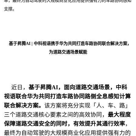
率，最终为自动驾驶的大规模商业化应用提供强有力的车路协同感知
支撑。
基于昇腾AI | 中科视语携手华为共同打造车路协同联合解决方案，
为道路交通场景赋能
近日，
基于昇腾AI，面向道路交通场景，中科
视语联合华为共同打造车路协同路侧全息感知计算
联合解决方案。
该方案将充分实现「人、车、路」
三个道路交通核心要素之间的高效协同，
最大程度
保障道路交通安全的同时，有效提升其通行效率
，
最终为自动驾驶的大规模商业化应用提供强有力的