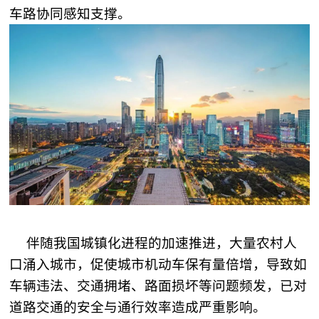
车路协同感知支撑。
伴随我国城镇化进程的加速推进，大量农村人
口涌入城市，促使城市机动车保有量倍增，导致如
车辆违法、交通拥堵、路面损坏等问题频发，已对
道路交通的安全与通行效率造成严重影响。