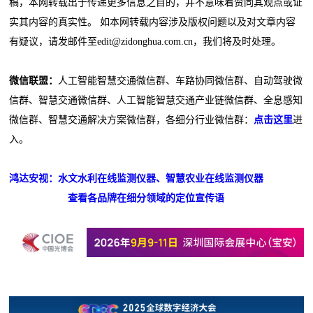
稿，本网转载出于传递更多信息之目的，并不意味着赞同其观点或证
实其内容的真实性。 如本网转载内容涉及版权问题以及对文章内容
有疑议，请发邮件至edit@zidonghua.com.cn，我们将及时处理。
微信联盟：
人工智能智慧交通微信群、车路协同微信群、自动驾驶微
信群、智慧交通微信群、人工智能智慧交通产业链微信群、全息感知
微信群、智慧交通解决方案微信群，各细分行业微信群：
点击这里
进
入。
鸿达安视：水文水利在线监测仪器、智慧农业在线监测仪器
查看各品牌在细分领域的定位宣传语