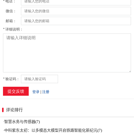
评论排行
·
智慧水务与传感器
(7)
·
中科紫东太初：以多模态大模型开启铁路智能化新纪元
(7)