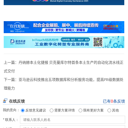
上一篇：
丹纳赫本土化捷报 贝克曼库尔特首条本土生产的自动化流水线正
式交付
下一篇：
亚马逊云科技推出五项数据库和分析服务功能，提高PB级数据处
理能力