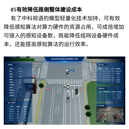
05有效降低路侧整体建设成本
有了中科视语的模型轻量化技术加持，可有效
降低感知算法对算力硬件的资源占用，可成倍增加
可接入的感知设备数，既能降低组网设备硬件成
本，还能提高感知算法的运行效率。