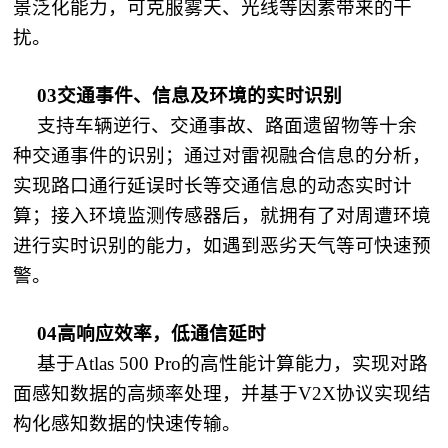
景泛化能力，可克服雾天、光线等因素带来的干
扰。
03交通事件、信息及环境的实时识别
支持车辆逆行、交通事故、路面遗留物等十余
种交通事件的识别；通过对雷视融合信息的分析，
实现路口通行延误时长等交通信息的动态实时计
算；接入环境监测传感器后，就拥有了对周遭环境
进行实时识别的能力，如遇到恶劣天气等可快速预
警。
04高响应效率，低通信延时
基于Atlas 500 Pro的高性能计算能力，实现对路
面感知数据的高频率处理，并基于V2X协议实现结
构化感知数据的快速传输。