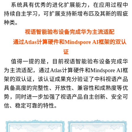
系统具有优秀的进化扩展能力，在应用过程中
持续自主学习，可扩展支持新增布匹及其新的瑕疵
种类。
视语智能验布设备完成华为主流适配
通过Atlas计算硬件和Mindspore
AI
框架的双认
证
值得一提的是，目前视语智能验布设备完成华
为主流适配，通过Atlas计算硬件和Mindspore AI框
架的双认证，该认证成果充分验证了中科视语产品
具备高度的完整性、开放性、兼容性和成熟度等优
势，同时进一步加强了视语产品自主创新、安全可
信、稳定可靠的特性。