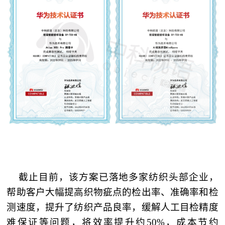
截止目前，该方案已落地多家纺织头部企业，
帮助客户大幅提高织物疵点的检出率、准确率和检
测速度，提升了纺织产品良率，缓解人工目检精度
难保证等问题，将效率提升约50%，成本节约