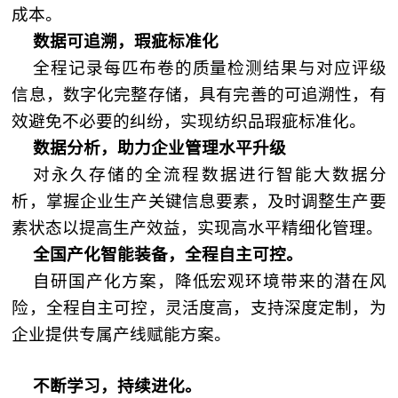
成本。
数据可追溯，瑕疵标准化
全程记录每匹布卷的质量检测结果与对应评级
信息，数字化完整存储，具有完善的可追溯性，有
效避免不必要的纠纷，实现纺织品瑕疵标准化。
数据分析，助力企业管理水平升级
对永久存储的全流程数据进行智能大数据分
析，掌握企业生产关键信息要素，及时调整生产要
素状态以提高生产效益，实现高水平精细化管理。
全国产化智能装备，全程自主可控。
自研国产化方案，降低宏观环境带来的潜在风
险，全程自主可控，灵活度高，支持深度定制，为
企业提供专属产线赋能方案。
不断学习，持续进化。