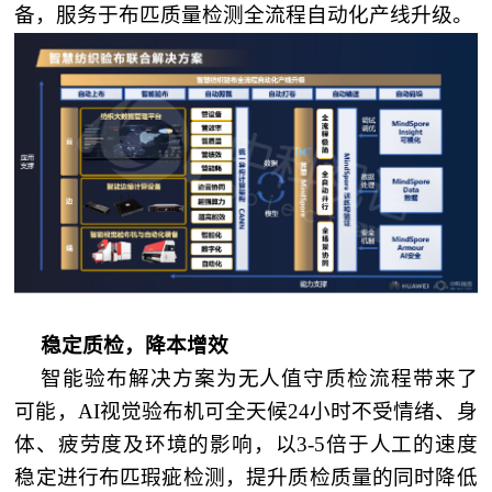
备，服务于布匹质量检测全流程自动化产线升级。
稳定质检，降本增效
智能验布解决方案为无人值守质检流程带来了
可能，AI视觉验布机可全天候24小时不受情绪、身
体、疲劳度及环境的影响，以3-5倍于人工的速度
稳定进行布匹瑕疵检测，提升质检质量的同时降低