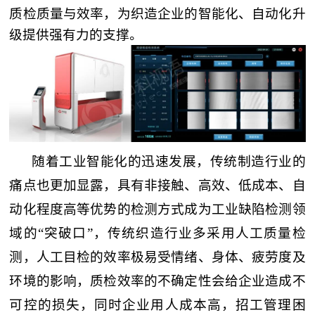
质检质量与效率，为织造企业的智能化、自动化升
级提供强有力的支撑。
随着工业智能化的迅速发展，传统制造行业的
痛点也更加显露，具有非接触、高效、低成本、自
动化程度高等优势的检测方式成为工业缺陷检测领
域的“突破口”，传统织造行业多采用人工质量检
测，人工目检的效率极易受情绪、身体、疲劳度及
环境的影响，质检效率的不确定性会给企业造成不
可控的损失，同时企业用人成本高，招工管理困