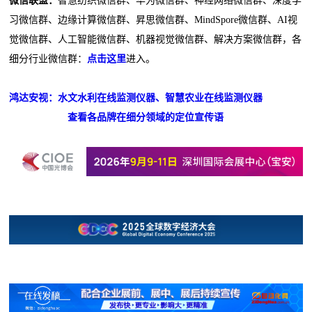
微信联盟：
智慧纺织微信群、华为微信群、神经网络微信群、深度学
习微信群、边缘计算微信群、昇思微信群、MindSpore微信群、AI视
觉微信群、人工智能微信群、机器视觉微信群、解决方案微信群，各
细分行业微信群：
点击这里
进入。
鸿达安视：水文水利在线监测仪器、智慧农业在线监测仪器
查看各品牌在细分领域的定位宣传语