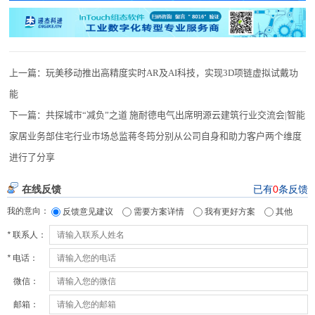
上一篇：
玩美移动推出高精度实时AR及AI科技，实现3D项链虚拟试戴功
能
下一篇：
共探城市“减负”之道 施耐德电气出席明源云建筑行业交流会|智能
家居业务部住宅行业市场总监蒋冬筠分别从公司自身和助力客户两个维度
进行了分享