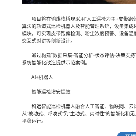
项目将在输煤栈桥现采用“人工巡检为主+皮带跑偏
算法的轨道式巡检机器人及智能管理系统，设备集成
模块，可实现皮带跑偏检测、粉尘浓度预警、设备温
交互式对讲等创新设计。
通过构建"数据采集-智能分析-状态评估-决策支持
系统智能化改造提供示范案例。
AI+机器人
智能巡检增安提效
科远智能巡检机器人融合人工智能、物联网、云计算等
从“被动式、呼唤式”到“主动式、实时性”的智能化
平稳运行。