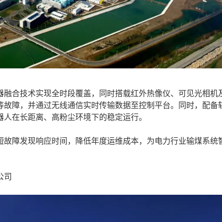
融合技术实现全时段覆盖，同时搭载红外热像仪、可见光相机
等故障，并通过无线通信实时传输数据至控制平台。同时，配备
器人在长距离、高粉尘环境下的稳定运行。
故障发现响应时间，降低年度运维成本，为电力行业输煤系统
公司